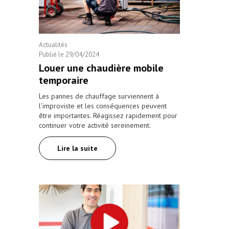
Actualités
Publié le
29/04/2024
Louer une chaudière mobile
temporaire
Les pannes de chauffage surviennent à
l’improviste et les conséquences peuvent
être importantes. Réagissez rapidement pour
continuer votre activité sereinement.
Lire la suite