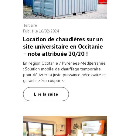
Tertiaire
Publié le
16/02/2024
Location de chaudières sur un
site universitaire en Occitanie
– note attribuée 20/20 !
En région Occitanie / Pyrénées-Méditerranée
: Solution mobile de chauffage temporaire
pour délivrer la juste puissance nécessaire et
garantir zéro coupure.
Lire la suite