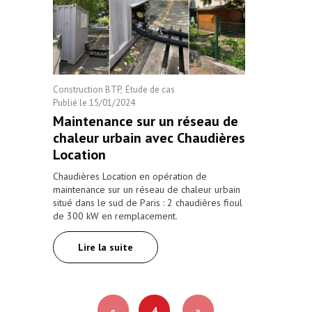
Construction BTP
Etude de cas
Publié le
15/01/2024
Maintenance sur un réseau de
chaleur urbain avec Chaudières
Location
Chaudières Location en opération de
maintenance sur un réseau de chaleur urbain
situé dans le sud de Paris : 2 chaudières fioul
de 300 kW en remplacement.
Lire la suite
«
4
»