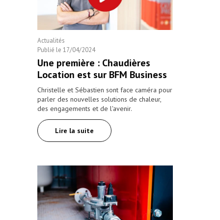
Actualités
Publié le
17/04/2024
Une première : Chaudières
Location est sur BFM Business
Christelle et Sébastien sont face caméra pour
parler des nouvelles solutions de chaleur,
des engagements et de l'avenir.
Lire la suite