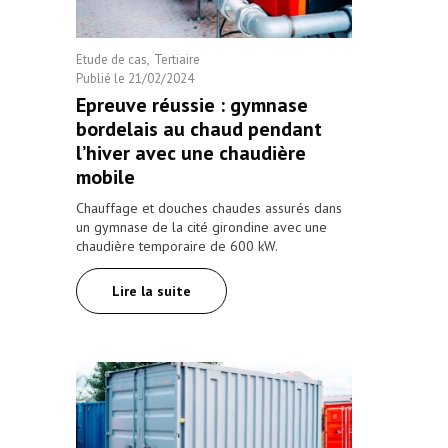
Etude de cas
Tertiaire
Publié le
21/02/2024
Epreuve réussie : gymnase
bordelais au chaud pendant
l’hiver avec une chaudière
mobile
Chauffage et douches chaudes assurés dans
un gymnase de la cité girondine avec une
chaudière temporaire de 600 kW.
Lire la suite