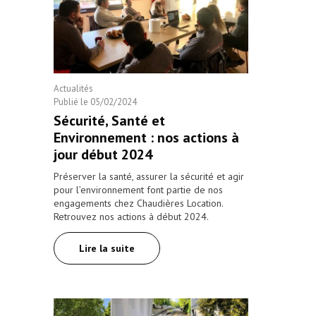
Actualités
Publié le
05/02/2024
Sécurité, Santé et
Environnement : nos actions à
jour début 2024
Préserver la santé, assurer la sécurité et agir
pour l’environnement font partie de nos
engagements chez Chaudières Location.
Retrouvez nos actions à début 2024.
Lire la suite