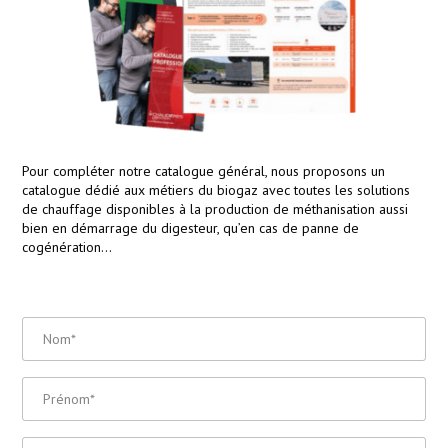
Pour compléter notre catalogue général, nous proposons un
catalogue dédié aux métiers du biogaz avec toutes les solutions
de chauffage disponibles à la production de méthanisation aussi
bien en démarrage du digesteur, qu’en cas de panne de
cogénération…
Nom
*
Prénom
*