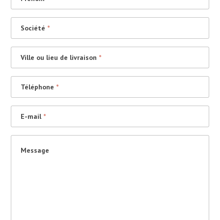
Société
*
Ville ou lieu de livraison
*
Téléphone
*
E-mail
*
Message