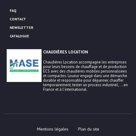
FAQ
CONTACT
NEWSLETTER
CATALOGUE
CHAUDIÈRES LOCATION
Chaudières Location accompagne les entreprises
pour leurs besoins de chauffage et de production
ECS avec des chaudières mobiles personnalisées
et compactes. Loueur engagé dans une démarche
durable et responsable pour dépanner, chauffer
temporairement, tester un process industriel, … en
France et à l’international.
Mentions légales
Plan du site