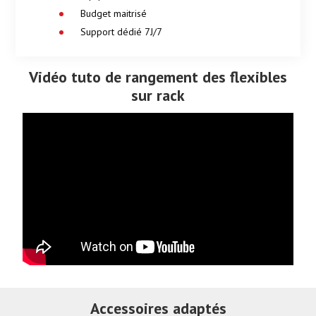
Budget maitrisé
Support dédié 7J/7
Vidéo tuto de rangement des flexibles
sur rack
Accessoires adaptés