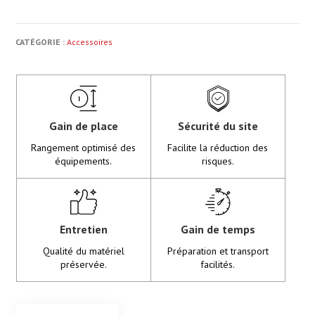
CATÉGORIE :
Accessoires
Gain de place
Sécurité du site
Rangement optimisé des
Facilite la réduction des
équipements.
risques.
Entretien
Gain de temps
Qualité du matériel
Préparation et transport
préservée.
facilités.