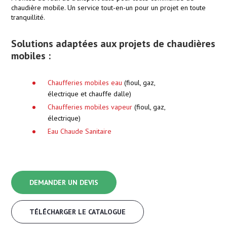
chaudière mobile. Un service tout-en-un pour un projet en toute
tranquillité.
Solutions adaptées aux projets de chaudières
mobiles :
Chaufferies mobiles eau
(fioul, gaz,
électrique et chauffe dalle)
Chaufferies mobiles vapeur
(fioul, gaz,
électrique)
Eau Chaude Sanitaire
DEMANDER UN DEVIS
TÉLÉCHARGER LE CATALOGUE