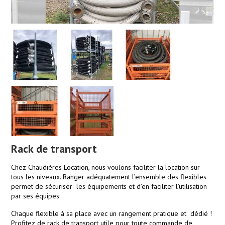
Rack de transport
Chez Chaudières Location, nous voulons faciliter la location sur
tous les niveaux. Ranger adéquatement l’ensemble des flexibles
permet de sécuriser les équipements et d’en faciliter l’utilisation
par ses équipes.
Chaque flexible à sa place avec un rangement pratique et dédié !
Profitez de rack de transport utile pour toute commande de