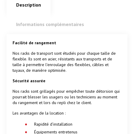
Description
Informations complémentaires
Description
Facilité de rangement
Nos racks de transport sont étudiés pour chaque taille de
flexible. Ils sont en acier, résistants aux transports et de
taille à permettre l’enroulage des flexibles, câbles et
tuyaux, de manière optimisée.
Sécurité assurée
Nos racks sont grillagés pour empêcher toute détorsion qui
pourrait blesser les usagers ou les techniciens au moment
du rangement et lors du repli chez le client.
Les avantages de la location :
Rapidité d’installation
Équipements entretenus