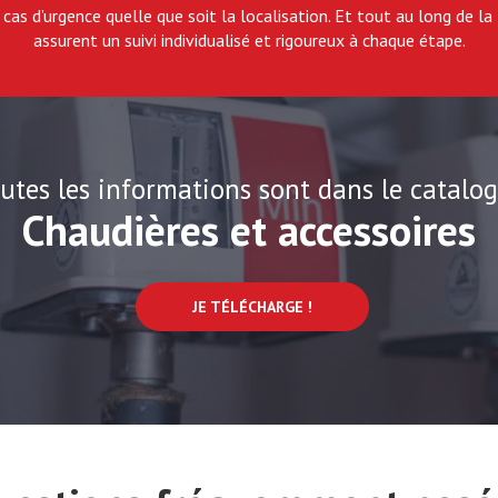
as d’urgence quelle que soit la localisation. Et tout au long de la
assurent un suivi individualisé et rigoureux à chaque étape.
utes les informations sont dans le catalo
Chaudières et accessoires
JE TÉLÉCHARGE !