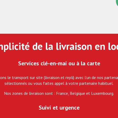
plicité de la livraison en l
Services clé-en-mai ou à la carte
ons le transport sur site (livraison et repli) avec l’un de
nos partena
sélectionnés ou vous faites appel à votre partenaire habituel.
Nos zones de livraison sont : France, Belgique et Luxembourg.
Suivi et urgence