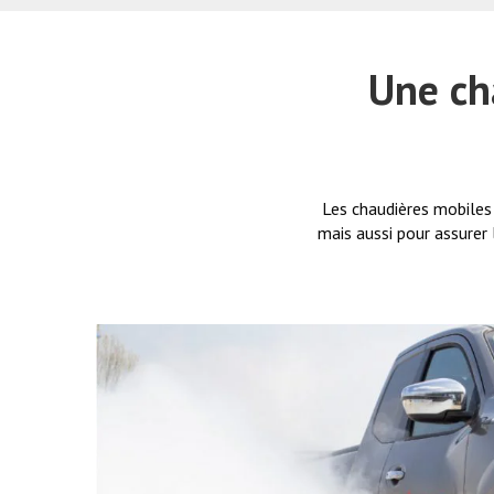
Une ch
Les chaudières mobiles 
mais aussi pour assurer