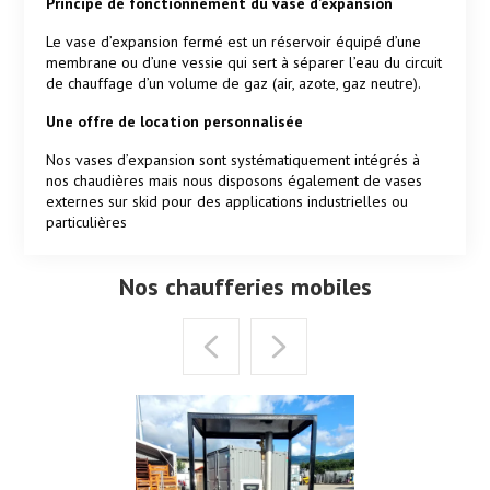
Principe de fonctionnement du vase d’expansion
Le vase d’expansion fermé est un réservoir équipé d’une
membrane ou d’une vessie qui sert à séparer l’eau du circuit
de chauffage d’un volume de gaz (air, azote, gaz neutre).
Une offre de location personnalisée
Nos vases d’expansion sont systématiquement intégrés à
nos chaudières mais nous disposons également de vases
externes sur skid pour des applications industrielles ou
particulières
Nos chaufferies mobiles