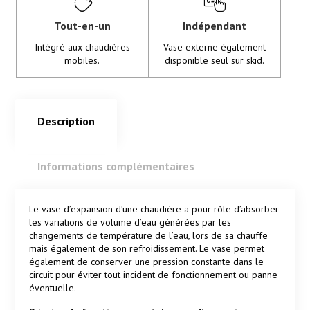
Tout-en-un
Indépendant
Intégré aux chaudières
Vase externe également
mobiles.
disponible seul sur skid.
Description
Informations complémentaires
Description
Le vase d’expansion d’une chaudière a pour rôle d’absorber
les variations de volume d’eau générées par les
changements de température de l’eau, lors de sa chauffe
mais également de son refroidissement. Le vase permet
également de conserver une pression constante dans le
circuit pour éviter tout incident de fonctionnement ou panne
éventuelle.