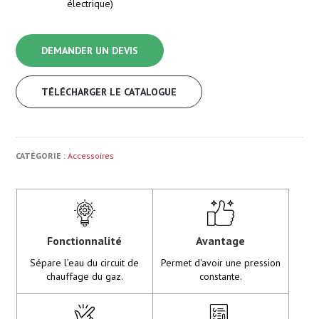
électrique)
DEMANDER UN DEVIS
TÉLÉCHARGER LE CATALOGUE
CATÉGORIE :
Accessoires
Fonctionnalité
Avantage
Sépare l’eau du circuit de
Permet d'avoir une pression
chauffage du gaz.
constante.