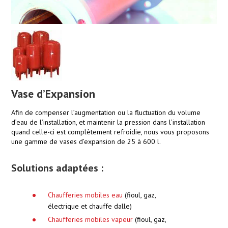
Vase d’Expansion
Afin de compenser l’augmentation ou la fluctuation du volume
d’eau de l’installation, et maintenir la pression dans l’installation
quand celle-ci est complètement refroidie, nous vous proposons
une gamme de vases d’expansion de 25 à 600 l.
Solutions adaptées :
Chaufferies mobiles eau
(fioul, gaz,
électrique et chauffe dalle)
Chaufferies mobiles vapeur
(fioul, gaz,