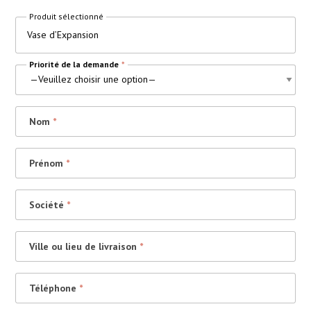
Produit sélectionné
Vase d’Expansion
Priorité de la demande
*
Nom
*
Prénom
*
Société
*
Ville ou lieu de livraison
*
Téléphone
*