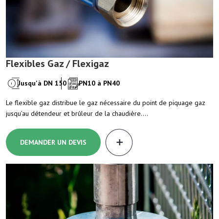
Flexibles Gaz / Flexigaz
Jusqu'à DN 150
PN10 à PN40
Le flexible gaz distribue le gaz nécessaire du point de piquage gaz
jusqu’au détendeur et brûleur de la chaudière.…
DEMANDER UN DEVIS