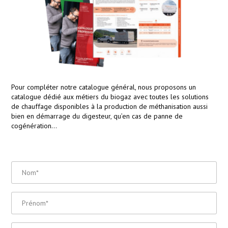
Pour compléter notre catalogue général, nous proposons un
catalogue dédié aux métiers du biogaz avec toutes les solutions
de chauffage disponibles à la production de méthanisation aussi
bien en démarrage du digesteur, qu’en cas de panne de
cogénération…
Nom
*
Prénom
*