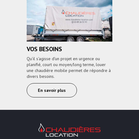
VOS BESOINS
Qu'il s'agisse d'un projet en urgence ou
planifié, court ou moyen/long terme, louer
une chaudière mobile permet de répondre à
divers besoins.
En savoir plus
Chaudières Location Location de cha