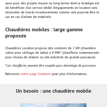
aussi pour des projets moyen ou long terme dont la stratégie est
de bénéficier d’un service dédié d’équipements en location sans
nécessiter de lourds investissements comme cela pourrait être le
cas en cas d’achats de matériels.
Chaudières mobiles : large gamme
proposée
Chaudières Location propose des solutions de 2 kW (chaudière
valise pour séchage de dalle) à 4 MW* (chaufferie conteneurisée
pour réseau de chaleur ou site industriel de grande puissance).
*
Les chaufferies peuvent être couplée pour davantage de puissance.
Retrouvez
notre page Solutions
pour plus d’informations.
Un besoin : une chaudière mobile