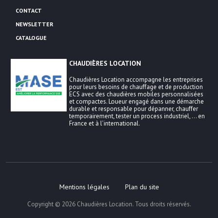
CONTACT
NEWSLETTER
CATALOGUE
CHAUDIÈRES LOCATION
Chaudières Location accompagne les entreprises
pour leurs besoins de chauffage et de production
ECS avec des chaudières mobiles personnalisées
et compactes. Loueur engagé dans une démarche
durable et responsable pour dépanner, chauffer
temporairement, tester un process industriel, … en
France et à l’international.
Mentions légales
Plan du site
Copyright © 2026
Chaudières Location
. Tous droits réservés.