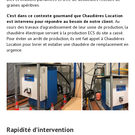
graines apéritives.
C’est dans ce contexte gourmand que Chaudières Location
est intervenu pour répondre au besoin de notre client.
Au
cours des travaux d’agrandissement de leur usine de production, la
chaudière électrique servant à la production ECS du site a cassé.
Pour éviter un arrêt de production, ils ont fait appel à Chaudières
Location pour livrer et installer une chaudière de remplacement en
urgence.
Rapidité d’intervention