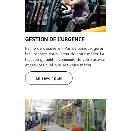
GESTION DE L’URGENCE
Panne de chaudière ? Pas de panique, gérer
les urgences est au cœur de notre métier. La
location garantit la continuité de votre activité
et services quel que soit votre métier.
En savoir plus