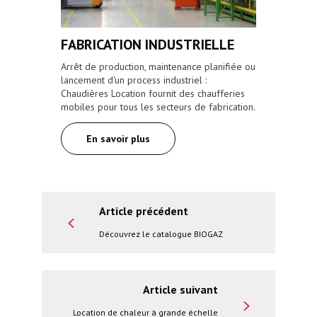
FABRICATION INDUSTRIELLE
Arrêt de production, maintenance planifiée ou
lancement d'un process industriel :
Chaudières Location fournit des chaufferies
mobiles pour tous les secteurs de fabrication.
En savoir plus
Article précédent
Découvrez le catalogue BIOGAZ
Article suivant
Location de chaleur à grande échelle