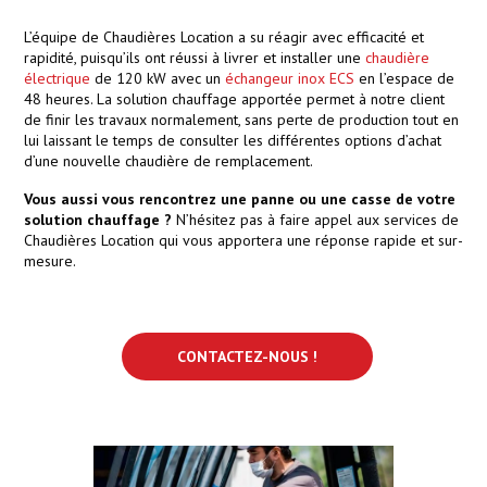
L’équipe de Chaudières Location a su réagir avec efficacité et
rapidité, puisqu’ils ont réussi à livrer et installer une
chaudière
électrique
de 120 kW avec un
échangeur inox ECS
en l’espace de
48 heures. La solution chauffage apportée permet à notre client
de finir les travaux normalement, sans perte de production tout en
lui laissant le temps de consulter les différentes options d’achat
d’une nouvelle chaudière de remplacement.
Vous aussi vous rencontrez une panne ou une casse de votre
solution chauffage ?
N’hésitez pas à faire appel aux services de
Chaudières Location qui vous apportera une réponse rapide et sur-
mesure.
CONTACTEZ-NOUS !