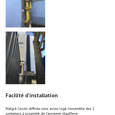
Facilité d’installation
Malgré l’accès difficile nous avons logé l’ensemble des 2
containers à proximité de l’ancienne chaufferie.