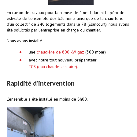
En raison de travaux pour la remise de à neuf durant la période
estivale de l’ensemble des bâtiments ainsi que de la chaufferie
d’un collectif de 240 logements dans le 78 (Elancourt), nous avons
été sollicités par l’entreprise en charge du chantier.
Nous avons installé :
une
chaudière de 800 kW gaz
(300 mbar)
avec notre tout nouveau préparateur
ECS (eau chaude sanitaire).
Rapidité d’intervention
L’ensemble a été installé en moins de 8h00.