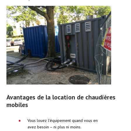
Avantages de la location de chaudières
mobiles
Vous louez l’équipement quand vous en
avez besoin – ni plus ni moins.