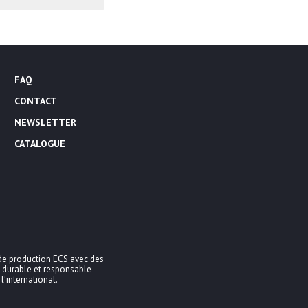
FAQ
CONTACT
NEWSLETTER
CATALOGUE
de production ECS avec des
 durable et responsable
l’international.