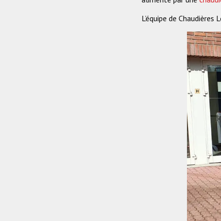
L’équipe de Chaudières Lo