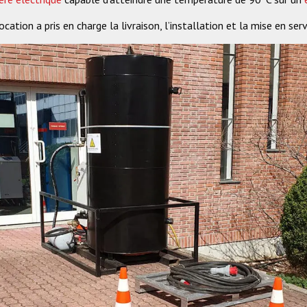
cation a pris en charge la livraison, l’installation et la mise en ser