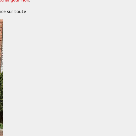
vice sur toute