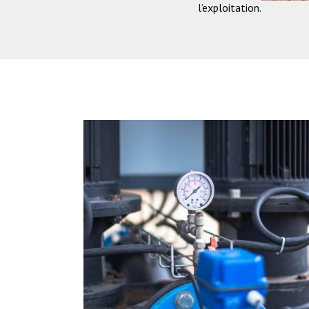
l’exploitation.