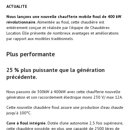
ACTUALITE
Nous lançons une nouvelle chaufferie mobile fioul de 400 kW
révolutionnaire.
Alimentée au fioul, cette chaudière est
entièrement conçue et réalisée par l’équipe de Chaudières
Location. Elle présente de nombreux avantages et améliorations
par rapport aux modèles traditionnels.
Plus performante
25 % plus puissante que la génération
précédente.
Nous passons de 300kW à 400kW avec cette chaufferie nouvelle
génération et son raccordement électrique mono 230 V/ max 12A.
Cette nouvelle chaudière fioul assure une production d’eau chaude
jusqu’à 100°C.
Cuve à fioul intégrée.
Dotée d’une autonomie 2,5 fois supérieure,
cette chaudière possède, en plus, une capacité de 2500 litres de