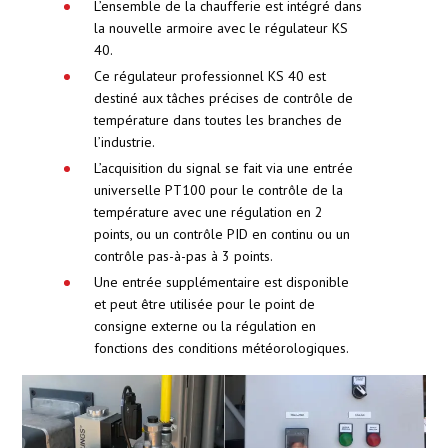
L’ensemble de la chaufferie est intégré dans
la nouvelle armoire avec le régulateur KS
40.
Ce régulateur professionnel KS 40 est
destiné aux tâches précises de contrôle de
température dans toutes les branches de
l’industrie.
L’acquisition du signal se fait via une entrée
universelle PT100 pour le contrôle de la
température avec une régulation en 2
points, ou un contrôle PID en continu ou un
contrôle pas-à-pas à 3 points.
Une entrée supplémentaire est disponible
et peut être utilisée pour le point de
consigne externe ou la régulation en
fonctions des conditions météorologiques.