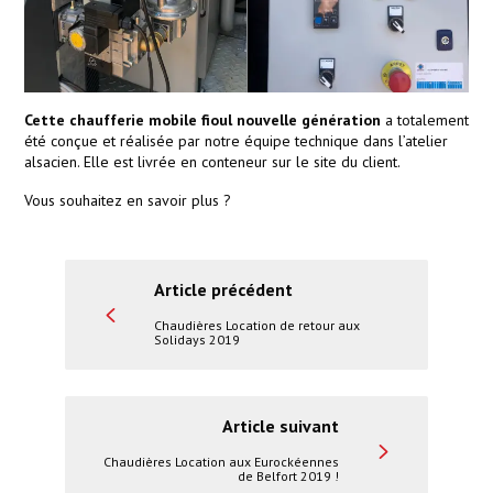
Cette chaufferie mobile fioul nouvelle génération
a totalement
été conçue et réalisée par notre équipe technique dans l’atelier
alsacien. Elle est livrée en conteneur sur le site du client.
Vous souhaitez en savoir plus ?
Article précédent
Chaudières Location de retour aux
Solidays 2019
Article suivant
Chaudières Location aux Eurockéennes
de Belfort 2019 !