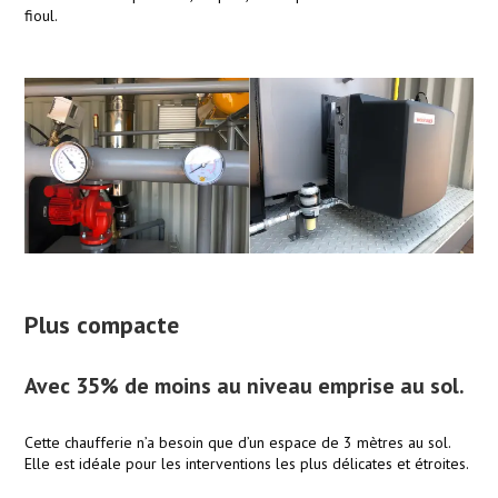
fioul.
Plus compacte
Avec 35% de moins au niveau emprise au sol.
Cette chaufferie n’a besoin que d’un espace de 3 mètres au sol.
Elle est idéale pour les interventions les plus délicates et étroites.