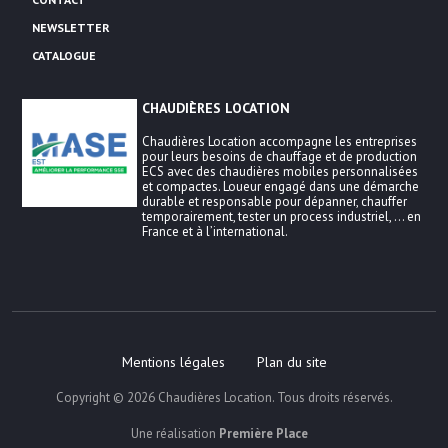
NEWSLETTER
CATALOGUE
CHAUDIÈRES LOCATION
Chaudières Location accompagne les entreprises
pour leurs besoins de chauffage et de production
ECS avec des chaudières mobiles personnalisées
et compactes. Loueur engagé dans une démarche
durable et responsable pour dépanner, chauffer
temporairement, tester un process industriel, … en
France et à l’international.
Mentions légales
Plan du site
Copyright © 2026
Chaudières Location
. Tous droits réservés.
Une réalisation
Première Place