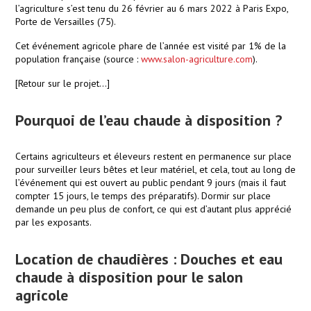
l’agriculture s’est tenu du 26 février au 6 mars 2022 à Paris Expo,
Porte de Versailles (75).
Cet événement agricole phare de l’année est visité par 1% de la
population française (source :
www.salon-agriculture.com
).
[Retour sur le projet…]
Pourquoi de l’eau chaude à disposition ?
Certains agriculteurs et éleveurs restent en permanence sur place
pour surveiller leurs bêtes et leur matériel, et cela, tout au long de
l’événement qui est ouvert au public pendant 9 jours (mais il faut
compter 15 jours, le temps des préparatifs). Dormir sur place
demande un peu plus de confort, ce qui est d’autant plus apprécié
par les exposants.
Location de chaudières : Douches et eau
chaude à disposition pour le salon
agricole