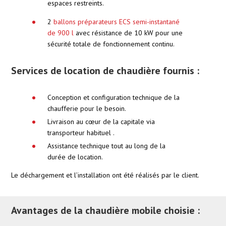
espaces restreints.
2
ballons préparateurs ECS semi-instantané
de 900 l
avec résistance de 10 kW pour une
sécurité totale de fonctionnement continu.
Services de location de chaudière fournis :
Conception et configuration technique de la
chaufferie pour le besoin.
Livraison au cœur de la capitale via
transporteur habituel .
Assistance technique tout au long de la
durée de location.
Le déchargement et l’installation ont été réalisés par le client.
Avantages de la chaudière mobile choisie :