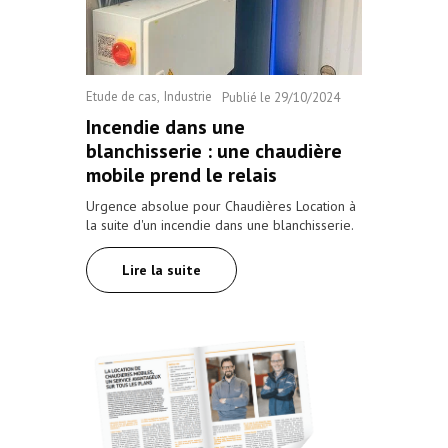
Etude de cas
Industrie
Publié le
29/10/2024
Incendie dans une
blanchisserie : une chaudière
mobile prend le relais
Urgence absolue pour Chaudières Location à
la suite d'un incendie dans une blanchisserie.
Lire la suite