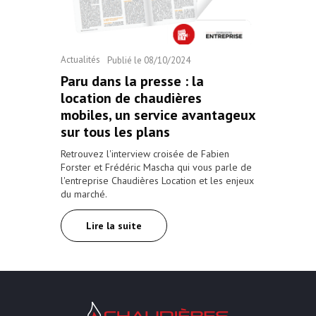
Actualités
Publié le
08/10/2024
Paru dans la presse : la
location de chaudières
mobiles, un service avantageux
sur tous les plans
Retrouvez l'interview croisée de Fabien
Forster et Frédéric Mascha qui vous parle de
l'entreprise Chaudières Location et les enjeux
du marché.
Lire la suite
Chaudières Location Location de cha