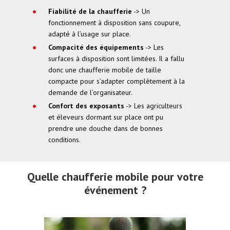
Fiabilité de la chaufferie
-> Un
fonctionnement à disposition sans coupure,
adapté à l’usage sur place.
Compacité des équipements
-> Les
surfaces à disposition sont limitées. Il a fallu
donc une chaufferie mobile de taille
compacte pour s’adapter complètement à la
demande de l’organisateur.
Confort des exposants
-> Les agriculteurs
et éleveurs dormant sur place ont pu
prendre une douche dans de bonnes
conditions.
Quelle chaufferie mobile pour votre
événement ?