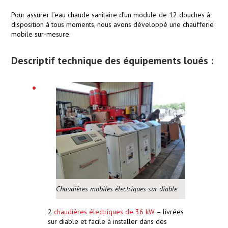
Pour assurer l’eau chaude sanitaire d’un module de 12 douches à
disposition à tous moments, nous avons développé une chaufferie
mobile sur-mesure.
Descriptif technique des équipements loués :
Chaudières mobiles électriques sur diable
2
chaudières électriques de 36 kW
– livrées
sur diable et facile à installer dans des