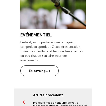
EVÉNEMENTIEL
Festival, salon professionnel, congrès,
competition sportive : Chaudières Location
fournit le chauffage et les douches chaudes
en eau chaude sanitaire pour vos
evenements.
En savoir plus
Article précédent
Première mise en chauffe de votre
plancher chauffant – séchage de dalle et