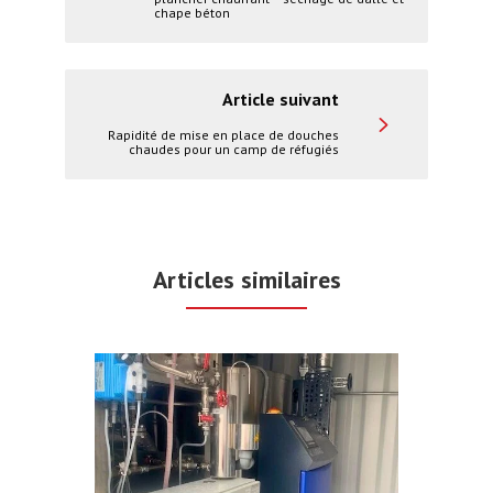
chape béton
Article suivant
Rapidité de mise en place de douches
chaudes pour un camp de réfugiés
Articles similaires