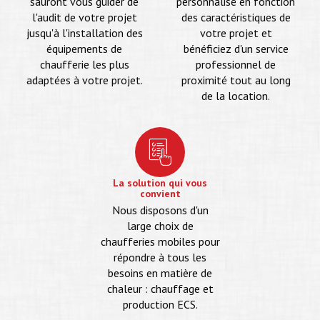
sauront vous guider de
personnalisé en fonction
l'audit de votre projet
des caractéristiques de
jusqu'à l'installation des
votre projet et
équipements de
bénéficiez d'un service
chaufferie les plus
professionnel de
adaptées à votre projet.
proximité tout au long
de la location.
La solution qui vous
convient
Nous disposons d'un
large choix de
chaufferies mobiles pour
répondre à tous les
besoins en matière de
chaleur : chauffage et
production ECS.