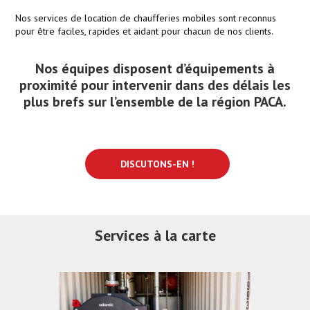
Nos services de location de chaufferies mobiles sont reconnus
pour être faciles, rapides et aidant pour chacun de nos clients.
Nos équipes disposent d’équipements à
proximité pour intervenir dans des délais les
plus brefs sur l’ensemble de la région PACA.
DISCUTONS-EN !
Services à la carte