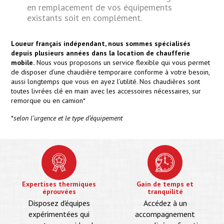
en remplacement de vos équipements
existants soit en complément.
Loueur français indépendant, nous sommes spécialisés
depuis plusieurs années dans la location de chaufferie
mobile.
Nous vous proposons un service flexible qui vous permet
de disposer d’une chaudière temporaire conforme à votre besoin,
aussi longtemps que vous en ayez l’utilité. Nos chaudières sont
toutes livrées clé en main avec les accessoires nécessaires, sur
remorque ou en camion*
*
selon l’urgence et le type d’équipement
Expertises thermiques
Gain de temps et
éprouvées
tranquilité
Disposez d'équipes
Accédez à un
expérimentées qui
accompagnement