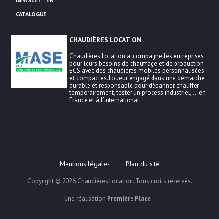
NEWSLETTER
CATALOGUE
CHAUDIÈRES LOCATION
Chaudières Location accompagne les entreprises
pour leurs besoins de chauffage et de production
ECS avec des chaudières mobiles personnalisées
et compactes. Loueur engagé dans une démarche
durable et responsable pour dépanner, chauffer
temporairement, tester un process industriel, … en
France et à l’international.
Mentions légales
Plan du site
Copyright © 2026
Chaudières Location
. Tous droits réservés.
Une réalisation
Première Place