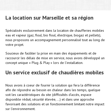
La location sur Marseille et sa région
Spécialisés exclusivement dans la location de chaufferies mobiles
eau et vapeur (gaz, fioul, bio fioul, électrique, biogaz et pellets),
nous proposons un accompagnement personnalisé tout au long de
votre projet.
Soucieux de faciliter la prise en main des équipements et de
raccourcir les délais de mise en service, nous avons développé un
concept unique « Plug & Play » lors de l’installation.
Un service exclusif de chaudières mobiles
Nous avons à coeur de fournir la solution qui fera la différence
afin de répondre au besoin en chaleur dans les temps, quelque
soit les caractéristiques du site (difficultés d’accès, espace
disponible réduit, sécurité élevée, …) et dans une approche
favorisant des solutions et un fonctionnement limitant notre impact
sur l’environnement.