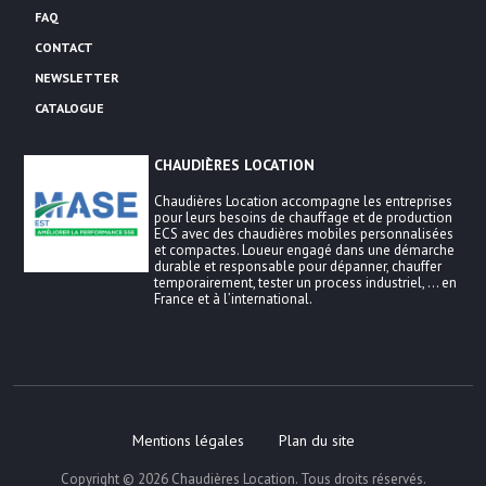
FAQ
CONTACT
NEWSLETTER
CATALOGUE
CHAUDIÈRES LOCATION
Chaudières Location accompagne les entreprises
pour leurs besoins de chauffage et de production
ECS avec des chaudières mobiles personnalisées
et compactes. Loueur engagé dans une démarche
durable et responsable pour dépanner, chauffer
temporairement, tester un process industriel, … en
France et à l’international.
Mentions légales
Plan du site
Copyright © 2026
Chaudières Location
. Tous droits réservés.