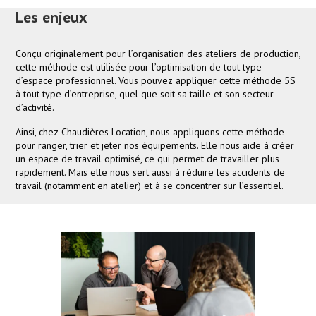
Les enjeux
Conçu originalement pour l’organisation des ateliers de production,
cette méthode est utilisée pour l’optimisation de tout type
d’espace professionnel. Vous pouvez appliquer cette méthode 5S
à tout type d’entreprise, quel que soit sa taille et son secteur
d’activité.
Ainsi, chez Chaudières Location, nous appliquons cette méthode
pour ranger, trier et jeter nos équipements. Elle nous aide à créer
un espace de travail optimisé, ce qui permet de travailler plus
rapidement. Mais elle nous sert aussi à réduire les accidents de
travail (notamment en atelier) et à se concentrer sur l’essentiel.