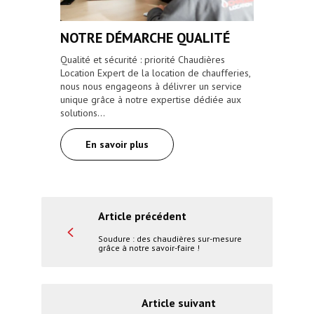
NOTRE DÉMARCHE QUALITÉ
Qualité et sécurité : priorité Chaudières
Location Expert de la location de chaufferies,
nous nous engageons à délivrer un service
unique grâce à notre expertise dédiée aux
solutions…
En savoir plus
Article précédent
Soudure : des chaudières sur-mesure
grâce à notre savoir-faire !
Article suivant