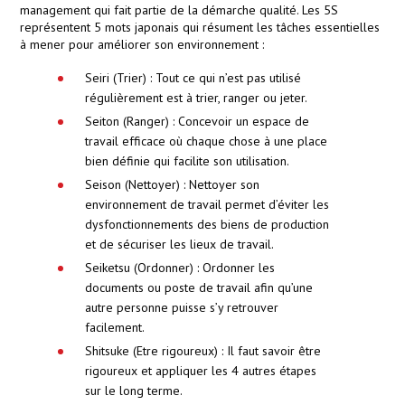
management qui fait partie de la démarche qualité. Les 5S
représentent 5 mots japonais qui résument les tâches essentielles
à mener pour améliorer son environnement :
Seiri (Trier) : Tout ce qui n’est pas utilisé
régulièrement est à trier, ranger ou jeter.
Seiton (Ranger) : Concevoir un espace de
travail efficace où chaque chose à une place
bien définie qui facilite son utilisation.
Seison (Nettoyer) : Nettoyer son
environnement de travail permet d’éviter les
dysfonctionnements des biens de production
et de sécuriser les lieux de travail.
Seiketsu (Ordonner) : Ordonner les
documents ou poste de travail afin qu’une
autre personne puisse s’y retrouver
facilement.
Shitsuke (Etre rigoureux) : Il faut savoir être
rigoureux et appliquer les 4 autres étapes
sur le long terme.