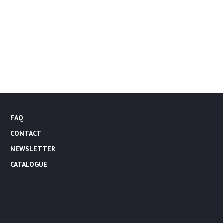
FAQ
CONTACT
NEWSLETTER
CATALOGUE