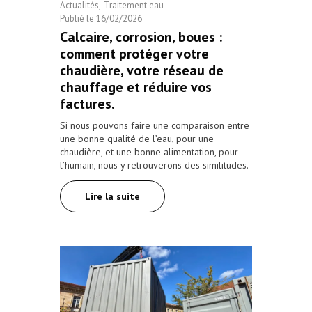
Actualités
Traitement eau
Publié le
16/02/2026
Calcaire, corrosion, boues :
comment protéger votre
chaudière, votre réseau de
chauffage et réduire vos
factures.
Si nous pouvons faire une comparaison entre
une bonne qualité de l’eau, pour une
chaudière, et une bonne alimentation, pour
l’humain, nous y retrouverons des similitudes.
Lire la suite