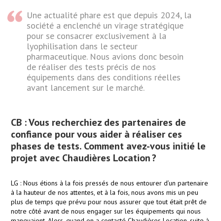
Une actualité phare est que depuis 2024, la
société a enclenché un virage stratégique
pour se consacrer exclusivement à la
lyophilisation dans le secteur
pharmaceutique. Nous avions donc besoin
de réaliser des tests précis de nos
équipements dans des conditions réelles
avant lancement sur le marché.
CB : Vous recherchiez des partenaires de
confiance pour vous aider à réaliser ces
phases de tests. Comment avez-vous initié le
projet avec Chaudières Location ?
LG : Nous étions à la fois pressés de nous entourer d’un partenaire
à la hauteur de nos attentes, et à la fois, nous avons mis un peu
plus de temps que prévu pour nous assurer que tout était
prêt
de
notre côté avant de nous engager sur les équipements qui nous
manquaient. Alors, quand on a contacté Chaudières Location,
suite à