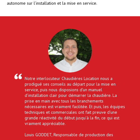
autonome sur l’installation et la mise en service.
Notre interlocuteur Chaudières Location nous a
prodigué ses conseils au départ pour la mise en
service, puis nous disposions d’un manuel
d’installation clair pour démarrer la chaudière. La
prise en main avec tous les branchements
nécessaires est vraiment facilitée. Et puis, les équipes
techniques et commerciales ont fait preuve d’une
grande réactivité du début jusqu’à la fin, ce qui est
vraiment appréciable.
Louis GODDET
,
Responsable de production des