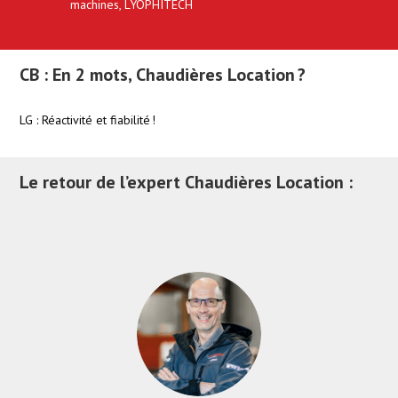
machines, LYOPHITECH
CB : En 2 mots, Chaudières Location ?
LG : Réactivité et fiabilité !
Le retour de l’expert Chaudières Location :