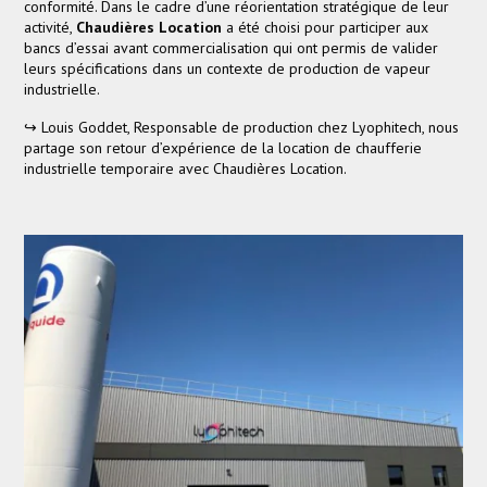
conformité. Dans le cadre d’une réorientation stratégique de leur
activité,
Chaudières Location
a été choisi pour participer aux
bancs d’essai avant commercialisation qui ont permis de valider
leurs spécifications dans un contexte de production de vapeur
industrielle.
↪ Louis Goddet, Responsable de production chez Lyophitech, nous
partage son retour d’expérience de la location de chaufferie
industrielle temporaire avec Chaudières Location.