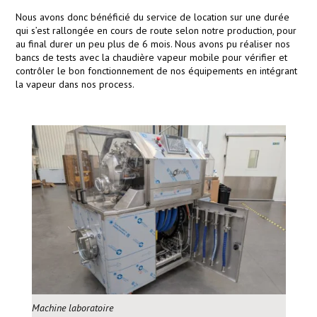
Nous avons donc bénéficié du service de location sur une durée
qui s’est rallongée en cours de route selon notre production, pour
au final durer un peu plus de 6 mois. Nous avons pu réaliser nos
bancs de tests avec la chaudière vapeur mobile pour vérifier et
contrôler le bon fonctionnement de nos équipements en intégrant
la vapeur dans nos process.
Machine laboratoire