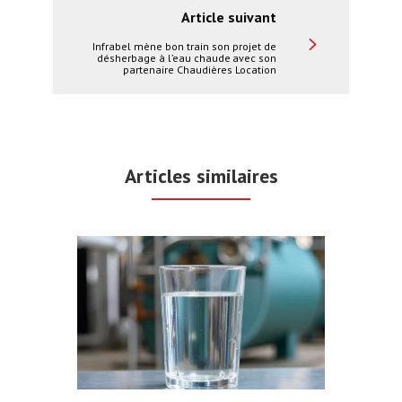
Article suivant
Infrabel mène bon train son projet de
désherbage à l’eau chaude avec son
partenaire Chaudières Location
Articles similaires