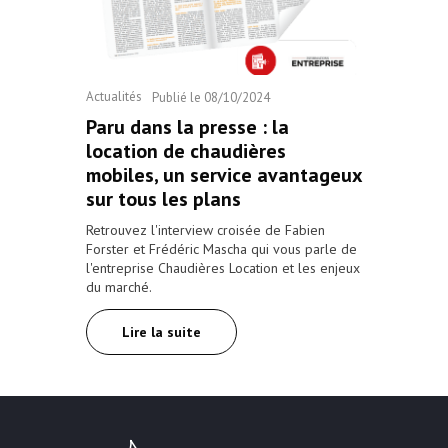
Actualités
Publié le
08/10/2024
Paru dans la presse : la
location de chaudières
mobiles, un service avantageux
sur tous les plans
Retrouvez l'interview croisée de Fabien
Forster et Frédéric Mascha qui vous parle de
l'entreprise Chaudières Location et les enjeux
du marché.
Lire la suite
Chaudières Location Location de cha