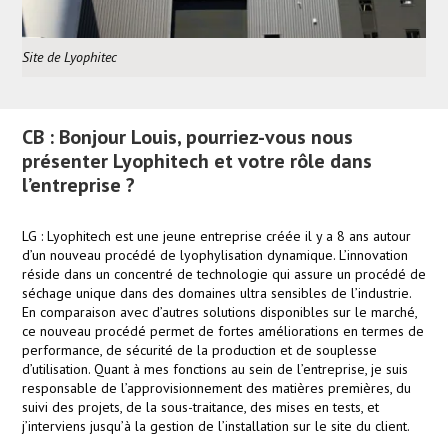
Site de Lyophitec
CB : Bonjour Louis, pourriez-vous nous
présenter
Lyoph
i
tech
et votre rôle dans
l’entreprise ?
LG : Lyophitech est une jeune entreprise créée il y a 8 ans autour
d’un nouveau procédé de lyophylisation dynamique. L’innovation
réside dans un concentré de technologie qui assure un procédé de
séchage unique dans des domaines ultra sensibles de l’industrie.
En comparaison avec d’autres solutions disponibles sur le marché,
ce nouveau procédé permet de fortes améliorations en termes de
performance, de sécurité de la production et de souplesse
d’utilisation. Quant à mes fonctions au sein de l’entreprise, je suis
responsable de l’approvisionnement des matières premières, du
suivi des projets, de la sous-traitance, des mises en tests, et
j’interviens jusqu’à la gestion de l’installation sur le site du client.