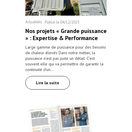
Actualités
Publié le
04/12/2025
Nos projets « Grande puissance
» : Expertise & Performance
Large gamme de puissance pour des besoins
de chaleur élevés Dans notre métier, la
puissance n’est pas juste un détail. C’est
souvent elle qui va permettre de garantir la
continuité d’un…
Lire la suite