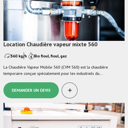
Location Chaudière vapeur mixte 560
560 kg/h
Bio fioul, fioul, gaz
La Chaudière Vapeur Mobile 560 (CVM 560) est la chaudière
temporaire conçue spécialement pour les industriels du…
DEMANDER UN DEVIS