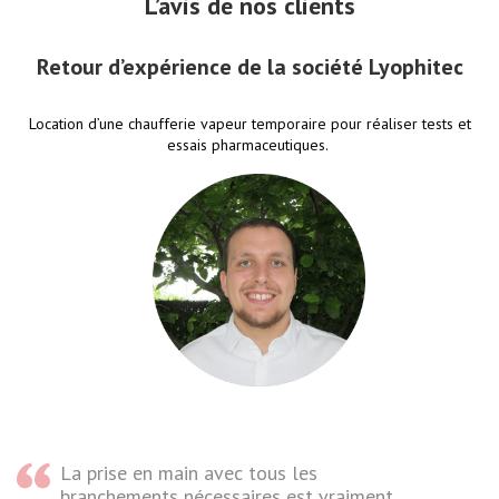
L’avis de nos clients
Retour d’expérience de la société Lyophitec
Location d’une chaufferie vapeur temporaire pour réaliser tests et
essais pharmaceutiques.
La prise en main avec tous les
branchements nécessaires est vraiment