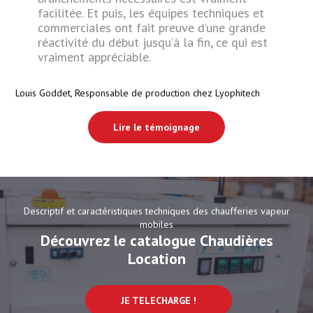
facilitée. Et puis, les équipes techniques et
commerciales ont fait preuve d’une grande
réactivité du début jusqu’à la fin, ce qui est
vraiment appréciable.
Louis Goddet,
Responsable de production chez Lyophitech
Lire le témoignage
Descriptif et caractéristiques techniques des chaufferies vapeur
mobiles
Découvrez le catalogue Chaudières
Location
JE TELECHARGE !