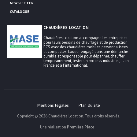
NEWSLETTER
CATALOGUE
CHAUDIÈRES LOCATION
Chaudières Location accompagne les entreprises
pour leurs besoins de chauffage et de production
ECS avec des chaudières mobiles personnalisées
et compactes. Loueur engagé dans une démarche
durable et responsable pour dépanner, chauffer
temporairement, tester un process industriel, … en
France et à l’international.
Mentions légales
Plan du site
Copyright © 2026
Chaudières Location
. Tous droits réservés.
Une réalisation
Première Place