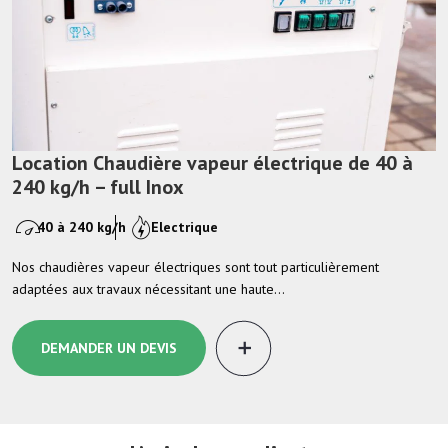
Location Chaudière vapeur électrique de 40 à
240 kg/h – full Inox
40 à 240 kg/h
Electrique
Nos chaudières vapeur électriques sont tout particulièrement
adaptées aux travaux nécessitant une haute…
DEMANDER UN DEVIS