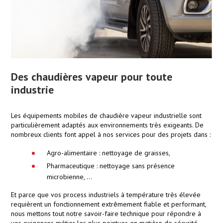
Des chaudières vapeur pour toute
industrie
Les équipements mobiles de chaudière vapeur industrielle sont
particulièrement adaptés aux environnements très exigeants. De
nombreux clients font appel à nos services pour des projets dans :
Agro-alimentaire : nettoyage de graisses,
Pharmaceutique : nettoyage sans présence
microbienne, …
Et parce que vos process industriels à température très élevée
requièrent un fonctionnement extrêmement fiable et performant,
nous mettons tout notre savoir-faire technique pour répondre à
vos exigences métier les plus pointues en matière de sécurité.