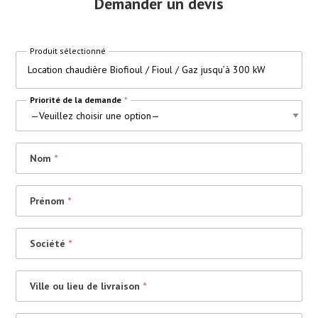
Demander un devis
Produit sélectionné
Location chaudière Biofioul / Fioul / Gaz jusqu’à 300 kW
Priorité de la demande
*
Nom
*
Prénom
*
Société
*
Ville ou lieu de livraison
*