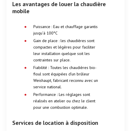
Les avantages de louer la chaudière
mobile
Puissance : Eau et chauffage garantis
jusqu’à 100°C
Gain de place : les chaudières sont
compactes et légères pour faciliter
leur installation quelque soit les
contraintes sur place.
Fiabilité : Toutes les chaudières bio-
fioul sont équipées d’un brûleur
Weishaupt, fabricant reconnu avec un
service national.
Performance : Les réglages sont
réalisés en atelier ou chez le client
pour une combustion optimale.
Services de location à disposition