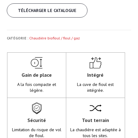
TÉLÉCHARGER LE CATALOGUE
CATÉGORIE :
Chaudière biofioul / fioul / gaz
Gain de place
Intégré
A la fois compacte et
La cuve de fioul est
légère.
intégrée.
Sécurité
Tout terrain
Limitation du risque de vol
La chaudière est adaptée à
de fioul.
tous les sites.