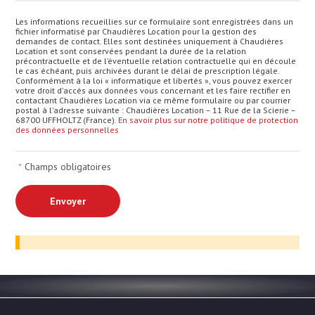
Les informations recueillies sur ce formulaire sont enregistrées dans un
fichier informatisé par Chaudières Location pour la gestion des
demandes de contact. Elles sont destinées uniquement à Chaudières
Location et sont conservées pendant la durée de la relation
précontractuelle et de l’éventuelle relation contractuelle qui en découle
le cas échéant, puis archivées durant le délai de prescription légale.
Conformément à la loi « informatique et libertés », vous pouvez exercer
votre droit d'accès aux données vous concernant et les faire rectifier en
contactant Chaudières Location via ce même formulaire ou par courrier
postal à l'adresse suivante : Chaudières Location – 11 Rue de la Scierie –
68700 UFFHOLTZ (France).
En savoir plus sur notre politique de protection
des données personnelles
*
Champs obligatoires