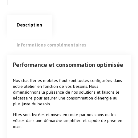
Description
Informations complémentaires
Description
Performance et consommation optimisée
Nos chaufferies mobiles fioul sont toutes configurées dans
notre atelier en fonction de vos besoins. Nous
dimensionnons la puissance de nos solutions et faisons le
nécessaire pour assurer une consommation d’énergie au
plus juste du besoin.
Elles sont livrées et mises en route par nos soins ou les
vôtres dans une démarche simplifiée et rapide de prise en
main.