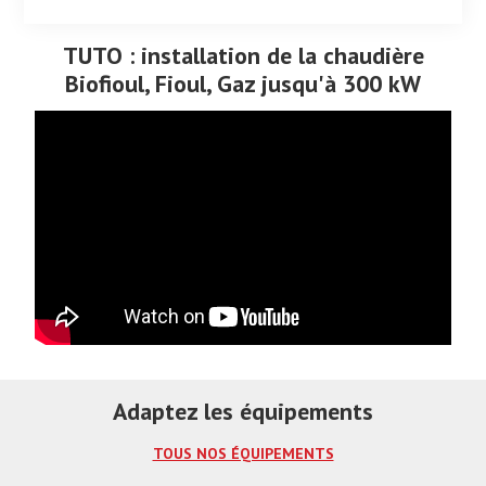
TUTO : installation de la chaudière
Biofioul, Fioul, Gaz jusqu'à 300 kW
Adaptez les équipements
TOUS NOS ÉQUIPEMENTS