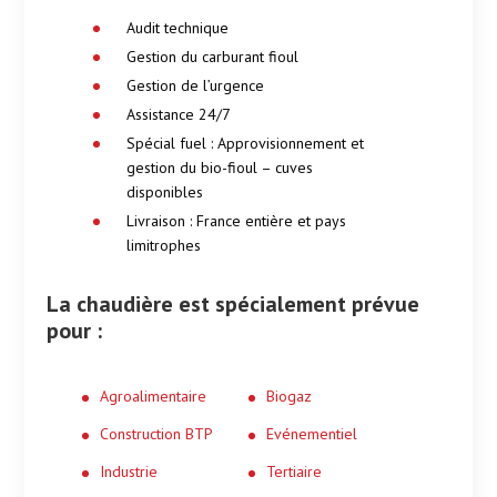
Audit technique
Gestion du carburant fioul
Gestion de l’urgence
Assistance 24/7
Spécial fuel : Approvisionnement et
gestion du bio-fioul – cuves
disponibles
Livraison : France entière et pays
limitrophes
La chaudière est spécialement prévue
pour :
Agroalimentaire
Biogaz
Construction BTP
Evénementiel
Industrie
Tertiaire