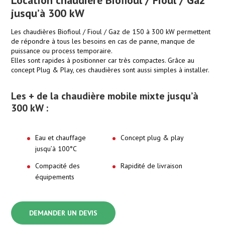
Location chaudière Biofioul / Fioul / Gaz
jusqu’à 300 kW
Les chaudières Biofioul / Fioul / Gaz de 150 à 300 kW permettent
de répondre à tous les besoins en cas de panne, manque de
puissance ou process temporaire.
Elles sont rapides à positionner car très compactes. Grâce au
concept Plug & Play, ces chaudières sont aussi simples à installer.
Les + de la chaudière mobile mixte jusqu’à
300 kW :
Eau et chauffage
Concept plug & play
jusqu’à 100°C
Compacité des
Rapidité de livraison
équipements
DEMANDER UN DEVIS