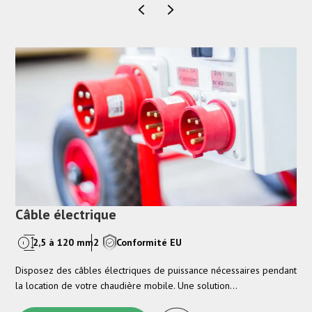
pendant