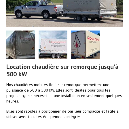
Location chaudière sur remorque jusqu’à
500 kW
Nos chaudières mobiles fioul sur remorque permettent une
puissance de 300 à 500 kW. Elles sont idéales pour tous les
projets urgents nécessitant une installation en seulement quelques
heures.
Elles sont rapides à positionner de par leur compacité et facile à
utiliser avec tous les équipements intégrés.