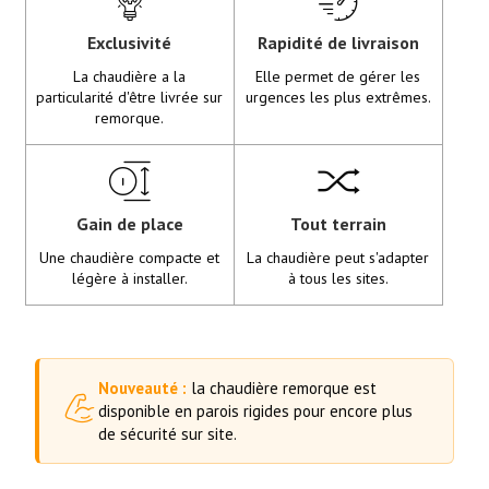
Exclusivité
Rapidité de livraison
La chaudière a la
Elle permet de gérer les
particularité d'être livrée sur
urgences les plus extrêmes.
remorque.
Gain de place
Tout terrain
Une chaudière compacte et
La chaudière peut s'adapter
légère à installer.
à tous les sites.
Nouveauté :
la chaudière remorque est
disponible en parois rigides pour encore plus
de sécurité sur site.