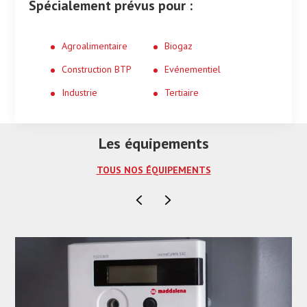
Spécialement prévus pour :
Agroalimentaire
Biogaz
Construction BTP
Evénementiel
Industrie
Tertiaire
Les équipements
TOUS NOS ÉQUIPEMENTS