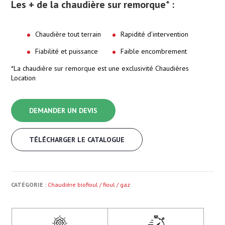
Les + de la chaudière sur remorque* :
Chaudière tout terrain
Rapidité d’intervention
Fiabilité et puissance
Faible encombrement
*La chaudière sur remorque est une exclusivité Chaudières
Location
DEMANDER UN DEVIS
TÉLÉCHARGER LE CATALOGUE
CATÉGORIE :
Chaudière biofioul / fioul / gaz