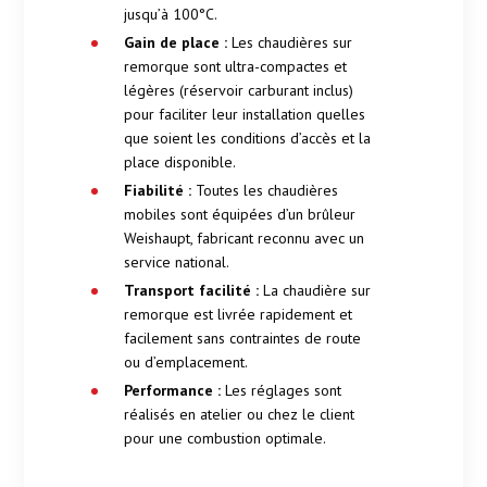
jusqu’à 100°C.
Gain de place :
Les chaudières sur
remorque sont ultra-compactes et
légères (réservoir carburant inclus)
pour faciliter leur installation quelles
que soient les conditions d’accès et la
place disponible.
Fiabilité :
Toutes les chaudières
mobiles sont équipées d’un brûleur
Weishaupt, fabricant reconnu avec un
service national.
Transport facilité :
La chaudière sur
remorque est livrée rapidement et
facilement sans contraintes de route
ou d’emplacement.
Performance :
Les réglages sont
réalisés en atelier ou chez le client
pour une combustion optimale.