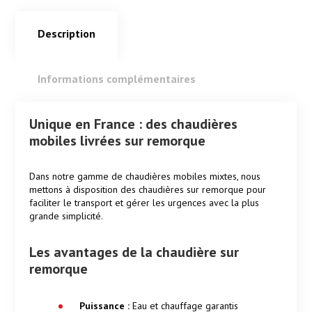
Description
Informations complémentaires
Description
Unique en France : des chaudières
mobiles livrées sur remorque
Dans notre gamme de chaudières mobiles mixtes, nous
mettons à disposition des chaudières sur remorque pour
faciliter le transport et gérer les urgences avec la plus
grande simplicité.
Les avantages de la chaudière sur
remorque
Puissance :
Eau et chauffage garantis