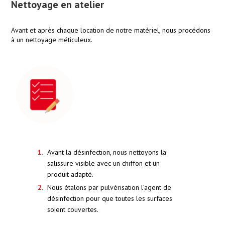
Nettoyage en atelier
Avant et après chaque location de notre matériel, nous procédons
à un nettoyage méticuleux.
Avant la désinfection, nous nettoyons la
salissure visible avec un chiffon et un
produit adapté.
Nous étalons par pulvérisation l’agent de
désinfection pour que toutes les surfaces
soient couvertes.