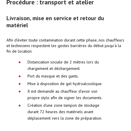
Procédure : transport et atelier
Livraison, mise en service et retour du
matériel
Afin d’éviter toute contamination durant cette phase, nos chauffeurs
et techniciens respectent les gestes barrières du début jusqu’à la
fin de location.
Distanciation sociale de 2 mètres lors du
chargement et déchargement.
Port du masque et des gants.
Mise à disposition de gel hydroalcoolique.
Il est demandé au chauffeur d’avoir son
propre stylo afin de signer les documents.
Création d’une zone tampon de stockage
durant 72 heures des matériels avant
déplacement vers la zone de préparation.