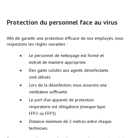
Protection du personnel face au virus
Afin de garantir une protection efficace de nos employés, nous
respectons les règles suivantes :
Le personnel de nettoyage est formé et
instruit de manière appropriée.
Des gants solides aux agents désinfectants
sont utilisés.
Lors de la désinfection, nous assurons une
ventilation suffisante.
Le port d’un appareil de protection
respiratoire est obligatoire (masque type
FFP2 ou FFP3).
Distance minimum de 2 mètres entre chaque
technicien.