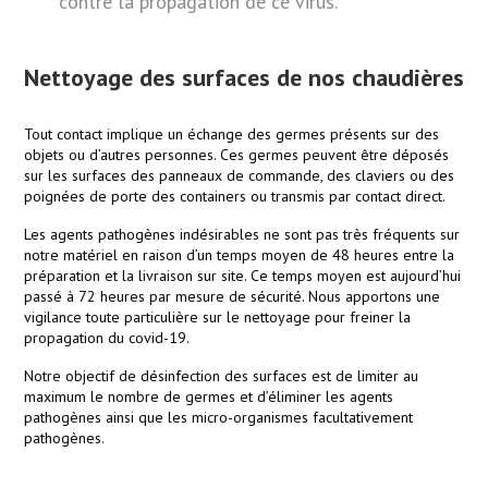
contre la propagation de ce virus.
Nettoyage des surfaces de nos chaudières
Tout contact implique un échange des germes présents sur des
objets ou d’autres personnes. Ces germes peuvent être déposés
sur les surfaces des panneaux de commande, des claviers ou des
poignées de porte des containers ou transmis par contact direct.
Les agents pathogènes indésirables ne sont pas très fréquents sur
notre matériel en raison d’un temps moyen de 48 heures entre la
préparation et la livraison sur site. Ce temps moyen est aujourd’hui
passé à 72 heures par mesure de sécurité. Nous apportons une
vigilance toute particulière sur le nettoyage pour freiner la
propagation du covid-19.
Notre objectif de désinfection des surfaces est de limiter au
maximum le nombre de germes et d’éliminer les agents
pathogènes ainsi que les micro-organismes facultativement
pathogènes.