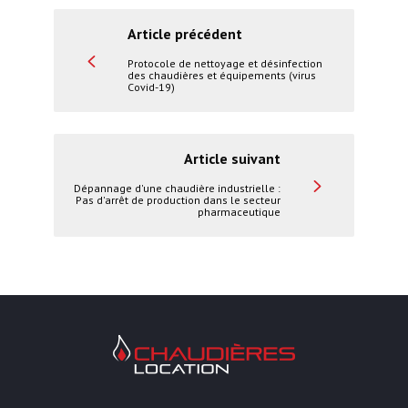
Article précédent
Protocole de nettoyage et désinfection
des chaudières et équipements (virus
Covid-19)
Article suivant
Dépannage d'une chaudière industrielle :
Pas d'arrêt de production dans le secteur
pharmaceutique
Chaudières Location Location de cha