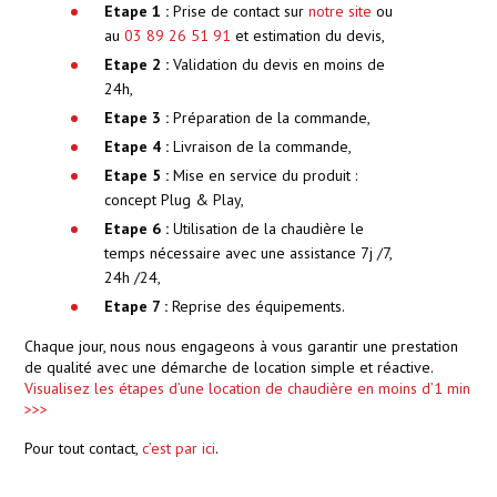
Etape 1 :
Prise de contact sur
notre site
ou
au
03 89 26 51 91
et estimation du devis,
Etape 2 :
Validation du devis en moins de
24h,
Etape 3 :
Préparation de la commande,
Etape 4 :
Livraison de la commande,
Etape 5 :
Mise en service du produit :
concept Plug & Play,
Etape 6 :
Utilisation de la chaudière le
temps nécessaire avec une assistance 7j /7,
24h /24,
Etape 7 :
Reprise des équipements.
Chaque jour, nous nous engageons à vous garantir une prestation
de qualité avec une démarche de location simple et réactive.
Visualisez les étapes d’une location de chaudière en moins d’1 min
>>>
Pour tout contact,
c’est par ici
.