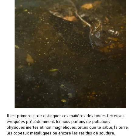
Il est primordial de distinguer ces matières des boues ferreuses
évoquées précédemment. Ici, nous parlons de pollutions
physiques inertes et non magnétiques, telles que le sable, la terre,
les copeaux métalliques ou encore les résidus de soudure.