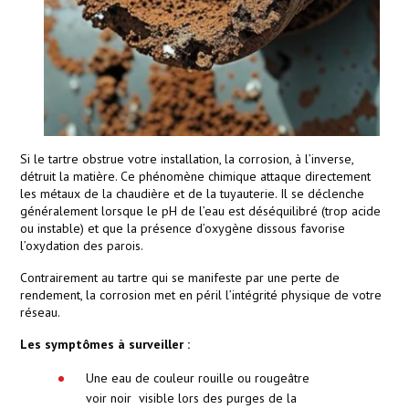
Si le tartre obstrue votre installation, la corrosion, à l’inverse,
détruit la matière. Ce phénomène chimique attaque directement
les métaux de la chaudière et de la tuyauterie. Il se déclenche
généralement lorsque le pH de l’eau est déséquilibré (trop acide
ou instable) et que la présence d’oxygène dissous favorise
l’oxydation des parois.
Contrairement au tartre qui se manifeste par une perte de
rendement, la corrosion met en péril l’intégrité physique de votre
réseau.
Les symptômes à surveiller :
Une eau de couleur rouille ou rougeâtre
voir noir visible lors des purges de la