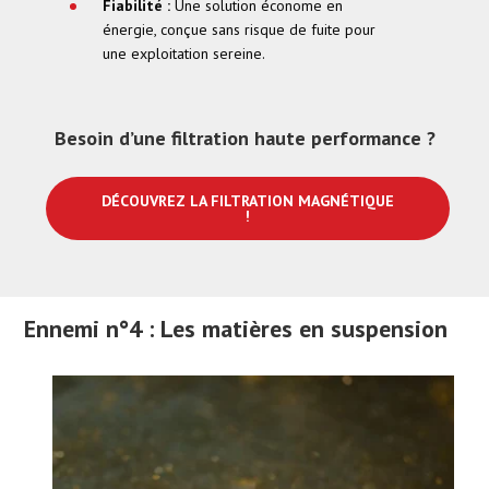
Fiabilité :
Une solution économe en
énergie, conçue sans risque de fuite pour
une exploitation sereine.
Besoin d’une filtration haute performance ?
DÉCOUVREZ LA FILTRATION MAGNÉTIQUE
!
Ennemi n°4 : Les matières en suspension