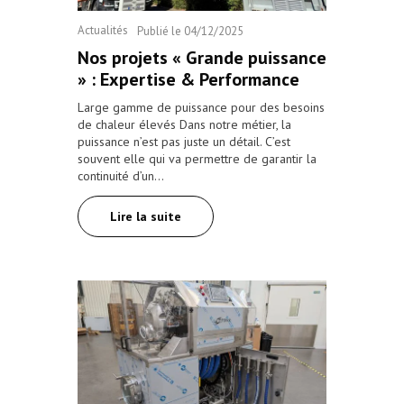
Actualités
Publié le
04/12/2025
Nos projets « Grande puissance
» : Expertise & Performance
Large gamme de puissance pour des besoins
de chaleur élevés Dans notre métier, la
puissance n’est pas juste un détail. C’est
souvent elle qui va permettre de garantir la
continuité d’un…
Lire la suite