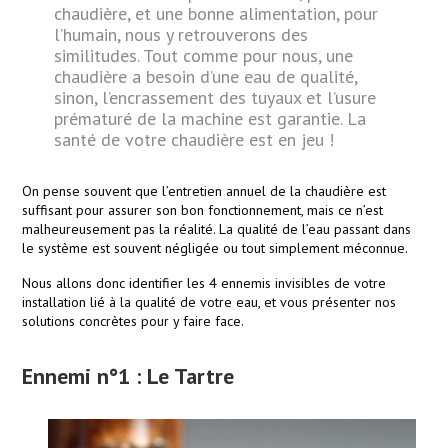
chaudière, et une bonne alimentation, pour
l’humain, nous y retrouverons des
similitudes. Tout comme pour nous, une
chaudière a besoin d’une eau de qualité,
sinon, l’encrassement des tuyaux et l’usure
prématuré de la machine est garantie. La
santé de votre chaudière est en jeu !
On pense souvent que l’entretien annuel de la chaudière est
suffisant pour assurer son bon fonctionnement, mais ce n’est
malheureusement pas la réalité. La qualité de l’eau passant dans
le système est souvent négligée ou tout simplement méconnue.
Nous allons donc identifier les 4 ennemis invisibles de votre
installation lié à la qualité de votre eau, et vous présenter nos
solutions concrètes pour y faire face.
Ennemi n°1 : Le Tartre