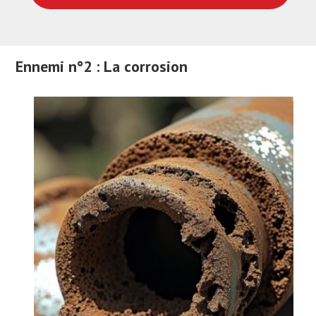
Ennemi n°2 : La corrosion