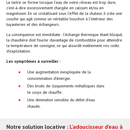
Le tartre se forme lorsque l’eau de votre réseau est trop dure,
c’est-à-dire excessivement chargée en calcium et/ou en
magnésium. En se cristallisant sous l’effet de la chaleur, il crée une
couche qui agit comme un véritable bouchon à l’intérieur des
tuyauteries et des échangeurs.
La conséquence est immédiate : l’échange thermique étant bloqué,
la chaudière doit fournir davantage de combustible pour atteindre
la température de consigne, ce qui alourdit inutilement vos coûts
d’exploitation.
Les symptômes à surveiller :
Une augmentation inexpliquée de la
consommation d’énergie.
Des bruits de claquements métalliques dans
le corps de chauffe.
Une diminution sensible du débit d’eau
chaude.
Notre solution locative :
L’adoucisseur d’eau à