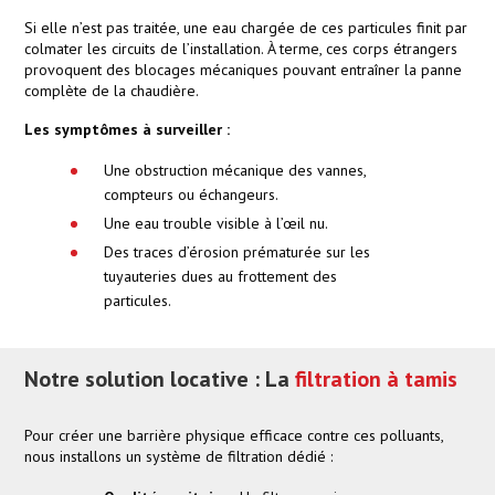
Si elle n’est pas traitée, une eau chargée de ces particules finit par
colmater les circuits de l’installation. À terme, ces corps étrangers
provoquent des blocages mécaniques pouvant entraîner la panne
complète de la chaudière.
Les symptômes à surveiller :
Une obstruction mécanique des vannes,
compteurs ou échangeurs.
Une eau trouble visible à l’œil nu.
Des traces d’érosion prématurée sur les
tuyauteries dues au frottement des
particules.
Notre solution locative : La
filtration à tamis
Pour créer une barrière physique efficace contre ces polluants,
nous installons un système de filtration dédié :