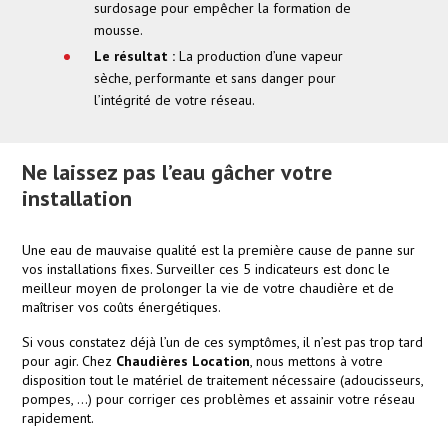
surdosage pour empêcher la formation de
mousse.
Le résultat :
La production d’une vapeur
sèche, performante et sans danger pour
l’intégrité de votre réseau.
Ne laissez pas l’eau gâcher votre
installation
Une eau de mauvaise qualité est la première cause de panne sur
vos installations fixes. Surveiller ces 5 indicateurs est donc le
meilleur moyen de prolonger la vie de votre chaudière et de
maîtriser vos coûts énergétiques.
Si vous constatez déjà l’un de ces symptômes, il n’est pas trop tard
pour agir. Chez
Chaudières Location
, nous mettons à votre
disposition tout le matériel de traitement nécessaire (adoucisseurs,
pompes, …) pour corriger ces problèmes et assainir votre réseau
rapidement.