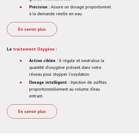
Précision :
Assure un dosage proportionnel
à la demande réelle en eau.
En savoir plus
Le
traitement Oxygène
:
Action ciblée :
Il régule et neutralise la
quantité d’oxygène présent dans votre
réseau pour stopper l’oxydation.
Dosage intelligent :
Injection de sulfites
proportionnellement au volume d’eau
entrant.
En savoir plus