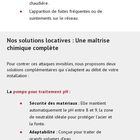
chaudière.
L’apparition de fuites fréquentes ou de
suintements sur le réseau.
Nos solutions locatives : Une maîtrise
chimique complète
Pour contrer ces attaques invisibles, nous proposons deux
solutions complémentaires qui s’adaptent au débit de votre
installation :
La
pompe pour traitement pH
:
Sécurité des matériaux :
Elle maintient
automatiquement le pH entre 8 et 9, la zone
de neutralité idéale pour protéger l’acier et
la fonte.
Adaptabilité :
Conçue pour traiter de
grands volumes d’eau.