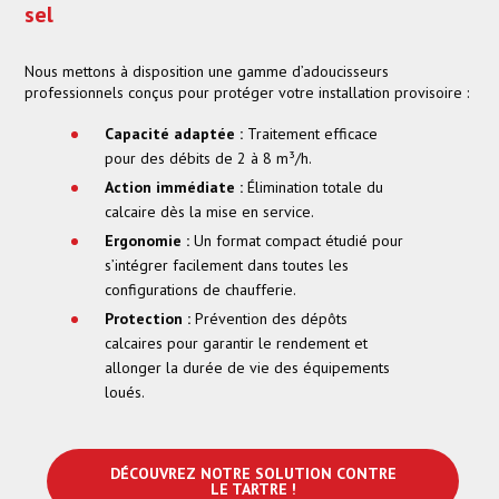
sel
Nous mettons à disposition une gamme d’adoucisseurs
professionnels conçus pour protéger votre installation provisoire :
Capacité adaptée :
Traitement efficace
pour des débits de 2 à 8 m³/h.
Action immédiate :
Élimination totale du
calcaire dès la mise en service.
Ergonomie :
Un format compact étudié pour
s’intégrer facilement dans toutes les
configurations de chaufferie.
Protection :
Prévention des dépôts
calcaires pour garantir le rendement et
allonger la durée de vie des équipements
loués.
DÉCOUVREZ NOTRE SOLUTION CONTRE
LE TARTRE !