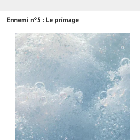
Ennemi n°5 : Le primage