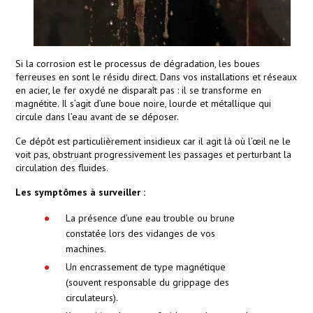
Si la corrosion est le processus de dégradation, les boues
ferreuses en sont le résidu direct. Dans vos installations et réseaux
en acier, le fer oxydé ne disparaît pas : il se transforme en
magnétite. Il s’agit d’une boue noire, lourde et métallique qui
circule dans l’eau avant de se déposer.
Ce dépôt est particulièrement insidieux car il agit là où l’œil ne le
voit pas, obstruant progressivement les passages et perturbant la
circulation des fluides.
Les symptômes à surveiller :
La présence d’une eau trouble ou brune
constatée lors des vidanges de vos
machines.
Un encrassement de type magnétique
(souvent responsable du grippage des
circulateurs).