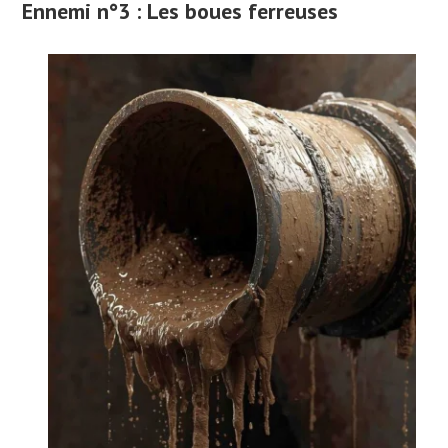
Ennemi n°3 : Les boues ferreuses