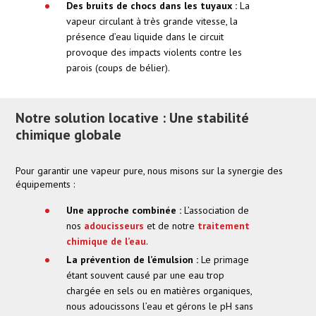
Des bruits de chocs dans les tuyaux :
La
vapeur circulant à très grande vitesse, la
présence d’eau liquide dans le circuit
provoque des impacts violents contre les
parois (coups de bélier).
Notre solution locative : Une stabilité
chimique globale
Pour garantir une vapeur pure, nous misons sur la synergie des
équipements :
Une approche combinée :
L’association de
nos
adoucisseurs
et de notre
traitement
chimique de l’eau
.
La prévention de l’émulsion :
Le primage
étant souvent causé par une eau trop
chargée en sels ou en matières organiques,
nous adoucissons l’eau et gérons le pH sans