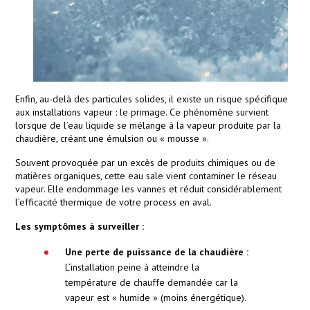
Enfin, au-delà des particules solides, il existe un risque spécifique
aux installations vapeur : le primage. Ce phénomène survient
lorsque de l’eau liquide se mélange à la vapeur produite par la
chaudière, créant une émulsion ou « mousse ».
Souvent provoquée par un excès de produits chimiques ou de
matières organiques, cette eau sale vient contaminer le réseau
vapeur. Elle endommage les vannes et réduit considérablement
l’efficacité thermique de votre process en aval.
Les symptômes à surveiller :
Une perte de puissance de la chaudière :
L’installation peine à atteindre la
température de chauffe demandée car la
vapeur est « humide » (moins énergétique).