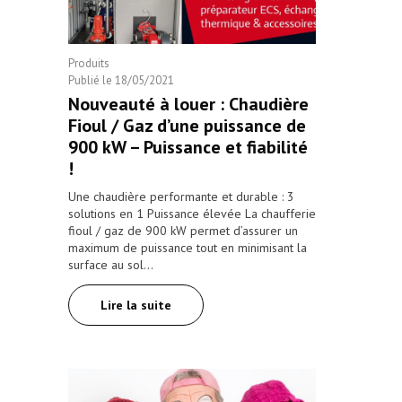
partie des acteurs de Imaginalsace
Produits
Publié le
18/05/2021
Nouveauté à louer : Chaudière
Fioul / Gaz d’une puissance de
900 kW – Puissance et fiabilité
!
Une chaudière performante et durable : 3
solutions en 1 Puissance élevée La chaufferie
fioul / gaz de 900 kW permet d’assurer un
maximum de puissance tout en minimisant la
surface au sol…
Lire la suite