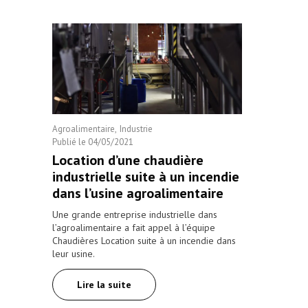
Agroalimentaire
Industrie
Publié le
04/05/2021
Location d’une chaudière
industrielle suite à un incendie
dans l’usine agroalimentaire
Une grande entreprise industrielle dans
l’agroalimentaire a fait appel à l’équipe
Chaudières Location suite à un incendie dans
leur usine.
Lire la suite