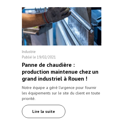
Industrie
Publié le
19/02/2021
Panne de chaudière :
production maintenue chez un
grand industriel à Rouen !
Notre équipe a géré l’urgence pour fournir
les équipements sur le site du client en toute
priorité.
Lire la suite