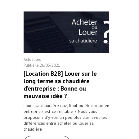
Actualités
Publié le
26/03/2021
[Location B2B] Louer sur le
long terme sa chaudière
d’entreprise : Bonne ou
mauvaise idée ?
Louer sa chaudière gaz, fioul ou électrique en
entreprise, est-ce rentable ? Nous vous
proposons d'y voir un peu plus clair avec les
différences entre acheter ou louer sa
chaudière