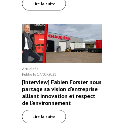
Lire la suite
Actualités
Publié le
17/03/2021
[Interview] Fabien Forster nous
partage sa vision d’entreprise
alliant innovation et respect
de l’environnement
Lire la suite