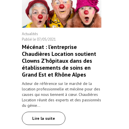
Actualités
Publié le
07/05/2021
Mécénat : l’entreprise
Chaudières Location soutient
Clowns Z’hôpitaux dans des
établissements de soins en
Grand Est et Rhône Alpes
Acteur de référence sur le marché de la
location professionnelle et mécène pour des
causes qui nous tiennent à cœur. Chaudières
Location réunit des experts et des passionnés
du génie…
Lire la suite