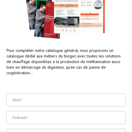
Pour compléter notre catalogue général, nous proposons un
catalogue dédié aux métiers du biogaz avec toutes les solutions
de chauffage disponibles à la production de méthanisation aussi
bien en démarrage du digesteur, qu’en cas de panne de
cogénération…
Nom
*
Prénom
*