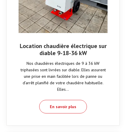
Location chaudière électrique sur
diable 9-18-36 kW
Nos chaudières électriques de 9 à 36 kW
triphasées sont livrées sur diable. Elles assurent
une prise en main facilitée lors de panne ou
d’arrêt planifié de votre chaudière habituelle.
Elles…
En savoir plus