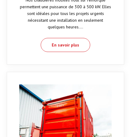
Nos chaudières mobiles fioul sur remorque
permettent une puissance de 300 à 500 kW. Elles
sont idéales pour tous les projets urgents
nécessitant une installation en seulement
quelques heures.…
En savoir plus