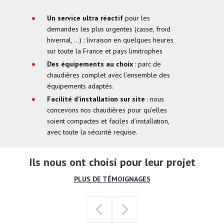
Un service ultra réactif
pour les
demandes les plus urgentes (casse, froid
hivernal, …) : livraison en quelques heures
sur toute la France et pays limitrophes
Des équipements au choix
: parc de
chaudières complet avec l’ensemble des
équipements adaptés.
Facilité d’installation sur site
: nous
concevons nos chaudières pour qu’elles
soient compactes et faciles d’installation,
avec toute la sécurité requise.
Ils nous ont choisi pour leur projet
PLUS DE TÉMOIGNAGES