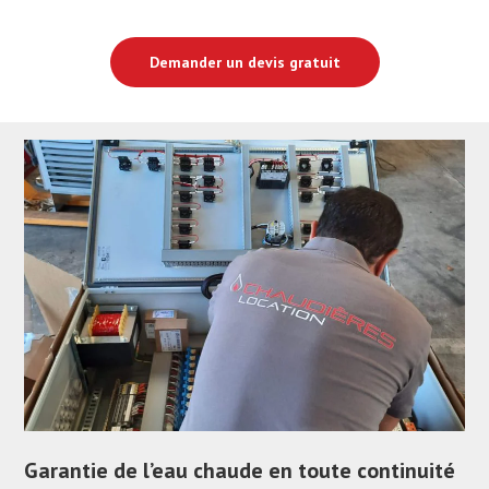
Demander un devis gratuit
Garantie de l’eau chaude en toute continuité