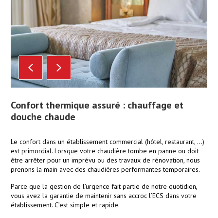
Confort thermique assuré : chauffage et
douche chaude
Le confort dans un établissement commercial (hôtel, restaurant, …)
est primordial. Lorsque votre chaudière tombe en panne ou doit
être arrêter pour un imprévu ou des travaux de rénovation, nous
prenons la main avec des chaudières performantes temporaires.
Parce que la gestion de l’urgence fait partie de notre quotidien,
vous avez la garantie de maintenir sans accroc l’ECS dans votre
établissement. C’est simple et rapide.