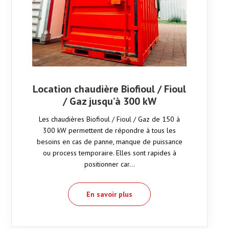
Location chaudière Biofioul / Fioul
/ Gaz jusqu’à 300 kW
Les chaudières Biofioul / Fioul / Gaz de 150 à
300 kW permettent de répondre à tous les
besoins en cas de panne, manque de puissance
ou process temporaire. Elles sont rapides à
positionner car…
En savoir plus