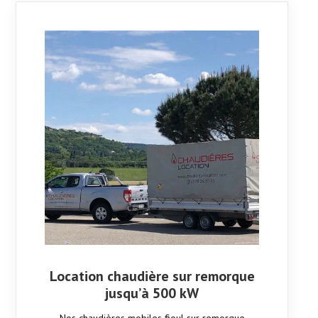
Location chaudière sur remorque
jusqu’à 500 kW