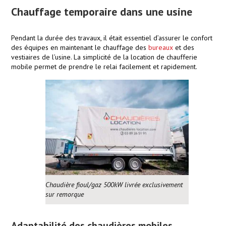
Chauffage temporaire dans une usine
Pendant la durée des travaux, il était essentiel d’assurer le confort
des équipes en maintenant le chauffage des
bureaux
et des
vestiaires de l’usine. La simplicité de la location de chaufferie
mobile permet de prendre le relai facilement et rapidement.
Chaudière fioul/gaz 500kW livrée exclusivement
sur remorque
Adaptabilité des chaudières mobiles