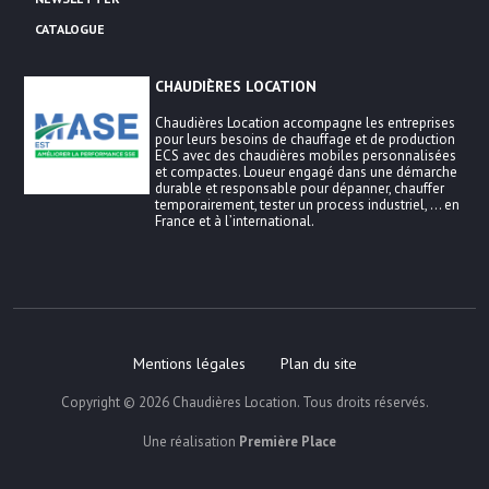
CATALOGUE
CHAUDIÈRES LOCATION
Chaudières Location accompagne les entreprises
pour leurs besoins de chauffage et de production
ECS avec des chaudières mobiles personnalisées
et compactes. Loueur engagé dans une démarche
durable et responsable pour dépanner, chauffer
temporairement, tester un process industriel, … en
France et à l’international.
Mentions légales
Plan du site
Copyright © 2026
Chaudières Location
. Tous droits réservés.
Une réalisation
Première Place