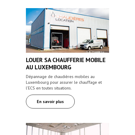
LOUER SA CHAUFFERIE MOBILE
AU LUXEMBOURG
Dépannage de chaudières mobiles au
Luxembourg pour assurer le chauffage et
l'ECS en toutes situations.
En savoir plus