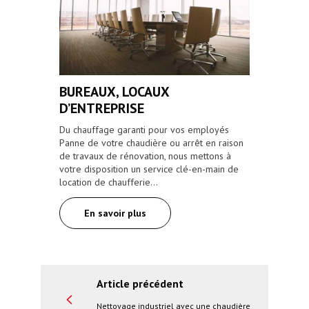
BUREAUX, LOCAUX
D’ENTREPRISE
Du chauffage garanti pour vos employés
Panne de votre chaudière ou arrêt en raison
de travaux de rénovation, nous mettons à
votre disposition un service clé-en-main de
location de chaufferie…
En savoir plus
Article précédent
Nettoyage industriel avec une chaudière