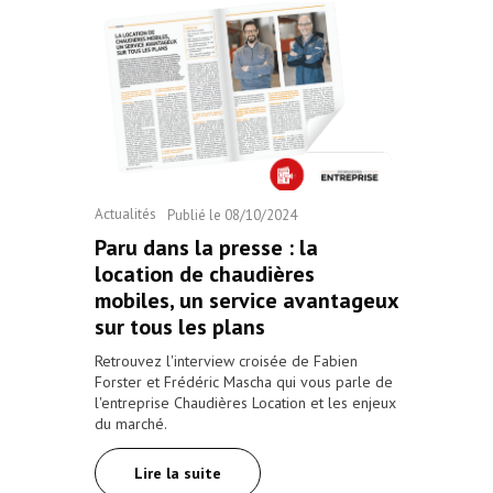
Actualités
Publié le
08/10/2024
Paru dans la presse : la
location de chaudières
mobiles, un service avantageux
sur tous les plans
Retrouvez l'interview croisée de Fabien
Forster et Frédéric Mascha qui vous parle de
l'entreprise Chaudières Location et les enjeux
du marché.
Lire la suite