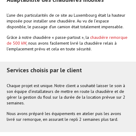
L’une des particularités de ce site au Luxembourg était la hauteur
imposée pour installer une chaudière. Au vu de l’espace
disponible, le passage d’un camion était totalement impensable.
Grâce à notre chaudière « passe-partout », la
chaudière remorque
de 500 kW
, nous avons facilement livré la chaudière relais à
l’emplacement prévu et cela en toute sécurité.
Services choisis par le client
Chaque projet est unique. Notre client a souhaité laisser le soin à
son équipe d’installateurs de mettre en route la chaudière et de
gérer la gestion du fioul sur la durée de la location prévue sur 2
semaines.
Nous avons préparé les équipements en atelier puis les avons
livré sur remorque, en assurant le repli 2 semaines plus tard.