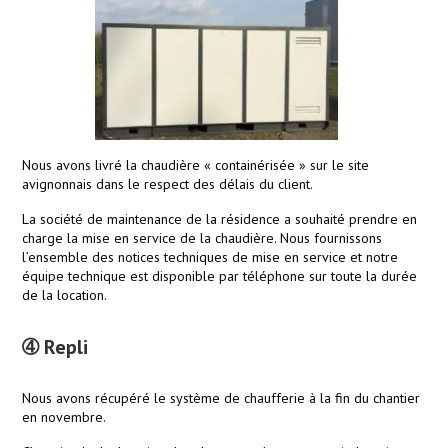
Nous avons livré la chaudière « containérisée » sur le site
avignonnais dans le respect des délais du client.
La société de maintenance de la résidence a souhaité prendre en
charge la mise en service de la chaudière. Nous fournissons
l’ensemble des notices techniques de mise en service et notre
équipe technique est disponible par téléphone sur toute la durée
de la location.
➃ Repli
Nous avons récupéré le système de chaufferie à la fin du chantier
en novembre.