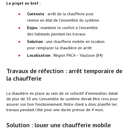
Le projet en bref :
Contexte :
arrêt de la chaufferie pour
remise en état de l’ensemble du système.
Enjeu :
maintenir le confort à l’ensemble
des habitants pendant les travaux.
Solution :
une chaufferie mobile en location
pour remplacer la chaudière en arrêt.
Localisation :
Région PACA – Vaucluse (84)
Travaux de réfection : arrêt temporaire de
la chaufferie
La chaudière en place au sein de ce collectif d’immeubles datait
de plus de 10 ans. L’ensemble du système devait être revu pour
assurer son bon fonctionnement. Notre client a donc planifié les
travaux pendant l’été pour une durée prévue de 4 mois.
Solution : louer une chaufferie mobile