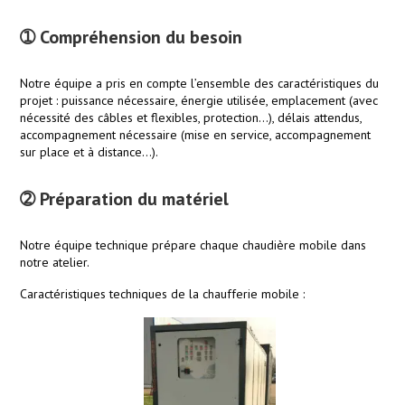
➀ Compréhension du besoin
Notre équipe a pris en compte l’ensemble des caractéristiques du
projet : puissance nécessaire, énergie utilisée, emplacement (avec
nécessité des câbles et flexibles, protection…), délais attendus,
accompagnement nécessaire (mise en service, accompagnement
sur place et à distance…).
➁ Préparation du matériel
Notre équipe technique prépare chaque chaudière mobile dans
notre atelier.
Caractéristiques techniques de la chaufferie mobile :