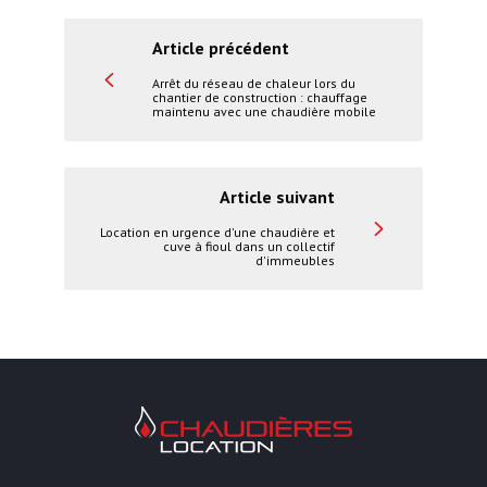
Article précédent
Arrêt du réseau de chaleur lors du
chantier de construction : chauffage
maintenu avec une chaudière mobile
Article suivant
Location en urgence d'une chaudière et
cuve à fioul dans un collectif
d'immeubles
Chaudières Location Location de cha