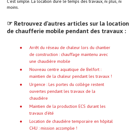
C’est simple. La location dure le temps des travaux, ni plus, ni
moins.
☞ Retrouvez d’autres articles sur la location
de chaufferie mobile pendant des travaux :
Arrêt du réseau de chaleur lors du chantier
de construction : chauffage maintenu avec
une chaudière mobile
Nouveau centre aquatique de Belfort :
maintien de la chaleur pendant les travaux !
Urgence : Les portes du collège restent
ouvertes pendant les travaux de la
chaudière
Maintien de la production ECS durant les
travaux d’été
Location de chaudière temporaire en hôpital
CHU : mission accomplie !