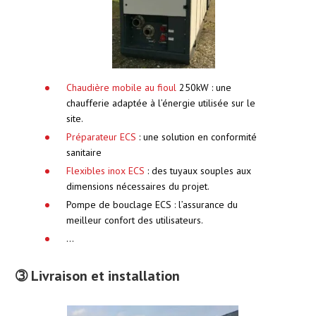
Chaudière mobile au fioul
250kW : une
chaufferie adaptée à l’énergie utilisée sur le
site.
Préparateur ECS
: une solution en conformité
sanitaire
Flexibles inox ECS
: des tuyaux souples aux
dimensions nécessaires du projet.
Pompe de bouclage ECS : l’assurance du
meilleur confort des utilisateurs.
…
➂ Livraison et installation