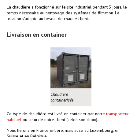
La chaudière a fonctionné sur le site industriel pendant 3 jours, le
temps nécessaire au nettoyage des systèmes de filtration. La
location s’adapte au besoin de chaque client.
Livraison en container
Chaudière
containérisée
Ce type de chaudière est livré en container par notre
transporteur
habituel
ou celui de notre client (selon son choix).
Nous livrons en France entière, mais aussi au Luxembourg, en
Suisse et en Belgique.