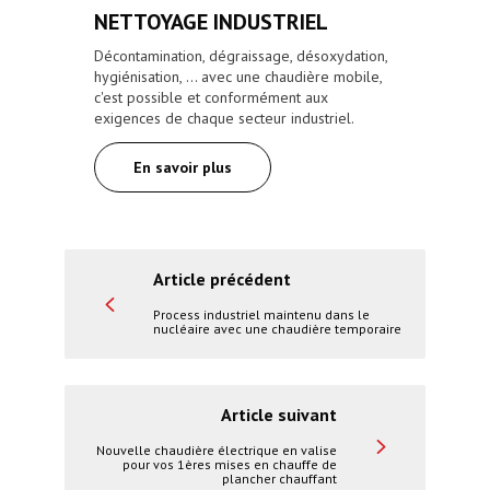
NETTOYAGE INDUSTRIEL
Décontamination, dégraissage, désoxydation,
hygiénisation, ... avec une chaudière mobile,
c'est possible et conformément aux
exigences de chaque secteur industriel.
En savoir plus
Article précédent
Process industriel maintenu dans le
nucléaire avec une chaudière temporaire
Article suivant
Nouvelle chaudière électrique en valise
pour vos 1ères mises en chauffe de
plancher chauffant