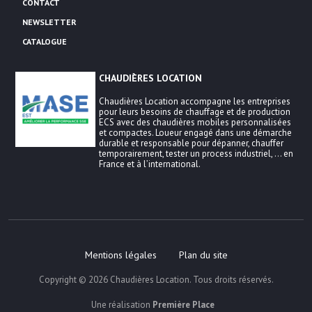
CONTACT
NEWSLETTER
CATALOGUE
CHAUDIÈRES LOCATION
Chaudières Location accompagne les entreprises
pour leurs besoins de chauffage et de production
ECS avec des chaudières mobiles personnalisées
et compactes. Loueur engagé dans une démarche
durable et responsable pour dépanner, chauffer
temporairement, tester un process industriel, … en
France et à l’international.
Mentions légales
Plan du site
Copyright © 2026
Chaudières Location
. Tous droits réservés.
Une réalisation
Première Place