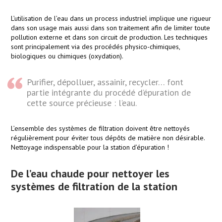
L’utilisation de l’eau dans un process industriel implique une rigueur
dans son usage mais aussi dans son traitement afin de limiter toute
pollution externe et dans son circuit de production. Les techniques
sont principalement via des procédés physico-chimiques,
biologiques ou chimiques (oxydation).
Purifier, dépolluer, assainir, recycler… font
partie intégrante du procédé d’épuration de
cette source précieuse : l’eau.
L’ensemble des systèmes de filtration doivent être nettoyés
régulièrement pour éviter tous dépôts de matière non désirable.
Nettoyage indispensable pour la station d’épuration !
De l’eau chaude pour nettoyer les
systèmes de filtration de la station