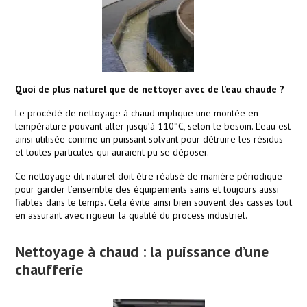
Quoi de plus naturel que de nettoyer avec de l’eau chaude ?
Le procédé de nettoyage à chaud implique une montée en
température pouvant aller jusqu’à 110°C, selon le besoin. L’eau est
ainsi utilisée comme un puissant solvant pour détruire les résidus
et toutes particules qui auraient pu se déposer.
Ce nettoyage dit naturel doit être réalisé de manière périodique
pour garder l’ensemble des équipements sains et toujours aussi
fiables dans le temps. Cela évite ainsi bien souvent des casses tout
en assurant avec rigueur la qualité du process industriel.
Nettoyage à chaud : la puissance d’une
chaufferie