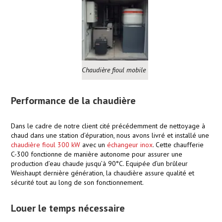
Chaudière fioul mobile
Performance de la chaudière
Dans le cadre de notre client cité précédemment de nettoyage à
chaud dans une station d’épuration, nous avons livré et installé une
chaudière fioul 300 kW
avec un
échangeur inox
. Cette chaufferie
C-300 fonctionne de manière autonome pour assurer une
production d’eau chaude jusqu’à 90°C. Equipée d’un brûleur
Weishaupt dernière génération, la chaudière assure qualité et
sécurité tout au long de son fonctionnement.
Louer le temps nécessaire